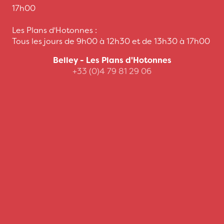
17h00
Les Plans d'Hotonnes :
Tous les jours de 9h00 à 12h30 et de 13h30 à 17h00
Belley - Les Plans d'Hotonnes
+33 (0)4 79 81 29 06