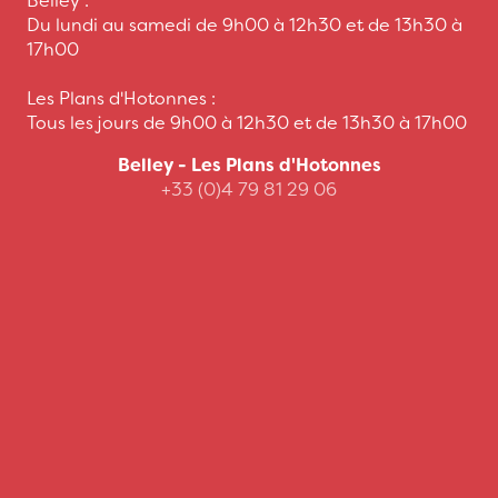
Belley :
Du lundi au samedi de 9h00 à 12h30 et de 13h30 à
17h00
Les Plans d'Hotonnes :
Tous les jours de 9h00 à 12h30 et de 13h30 à 17h00
Belley - Les Plans d'Hotonnes
+33 (0)4 79 81 29 06