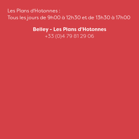
Les Plans d'Hotonnes :
Tous les jours de 9h00 à 12h30 et de 13h30 à 17h00
Belley - Les Plans d'Hotonnes
+33 (0)4 79 81 29 06