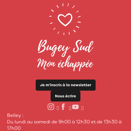
Je m'inscris à la newsletter
Nous écrire
Belley :
Du lundi au samedi de 9h00 à 12h30 et de 13h30 à
17h00