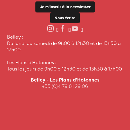
Je m'inscris à la newsletter
Nous écrire
Belley :
Du lundi au samedi de 9h00 à 12h30 et de 13h30 à
17h00
Les Plans d'Hotonnes :
Tous les jours de 9h00 à 12h30 et de 13h30 à 17h00
Belley - Les Plans d'Hotonnes
+33 (0)4 79 81 29 06