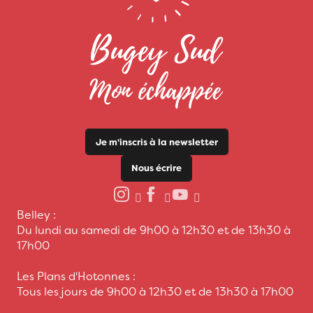
Je m'inscris à la newsletter
Nous écrire
Belley :
Du lundi au samedi de 9h00 à 12h30 et de 13h30 à
17h00
Les Plans d'Hotonnes :
Tous les jours de 9h00 à 12h30 et de 13h30 à 17h00