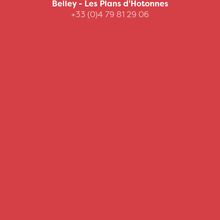
Belley - Les Plans d'Hotonnes
+33 (0)4 79 81 29 06