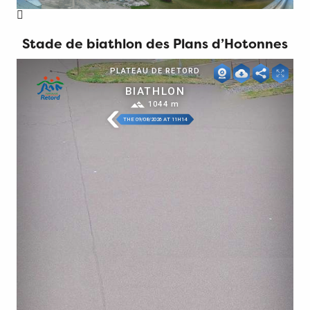
Stade de biathlon des Plans d’Hotonnes