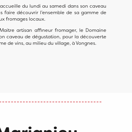
ccueille du lundi au samedi dans son caveau
s faire découvrir l’ensemble de sa gamme de
eux fromages locaux.
 Maitre artisan affineur fromager, le Domaine
son caveau de dégustation, pour la découverte
e de vins, au milieu du village, à Vongnes.