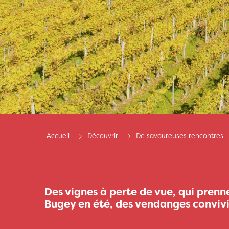
Accueil
Découvrir
De savoureuses rencontres
Des vignes à perte de vue, qui prenne
Bugey en été, des vendanges convivial