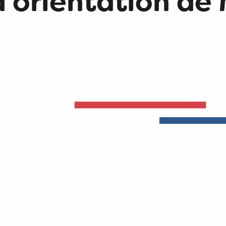
d'orientation de