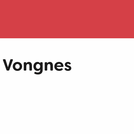
e Vongnes