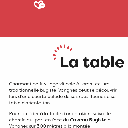
Ajouter aux favoris
La table
Charmant petit village viticole à l’architecture
traditionnelle bugiste, Vongnes peut se découvrir
lors d’une courte balade de ses rues fleuries à sa
table d’orientation.
Pour accéder à la Table d’orientation, suivre le
chemin qui part en face du
Caveau Bugiste
à
Vongnes sur 300 mètres à la montée.