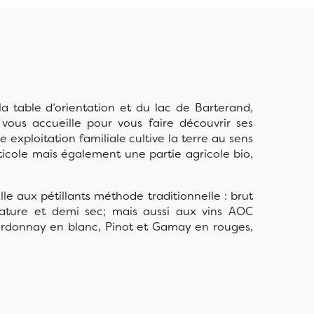
a table d’orientation et du lac de Barterand,
vous accueille pour vous faire découvrir ses
 exploitation familiale cultive la terre au sens
iticole mais également une partie agricole bio,
lle aux pétillants méthode traditionnelle : brut
nature et demi sec; mais aussi aux vins AOC
rdonnay en blanc, Pinot et Gamay en rouges,