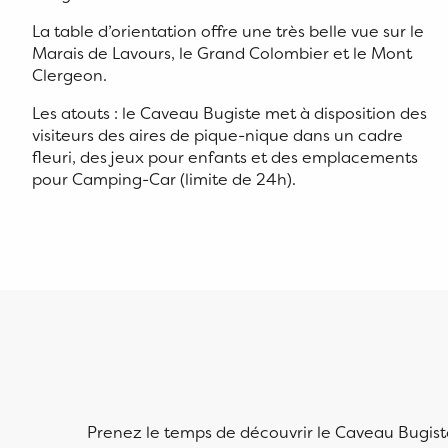
La table d’orientation offre une très belle vue sur le
Marais de Lavours, le Grand Colombier et le Mont
Clergeon.
Les atouts : le Caveau Bugiste met à disposition des
visiteurs des aires de pique-nique dans un cadre
fleuri, des jeux pour enfants et des emplacements
pour Camping-Car (limite de 24h).
Prenez le temps de découvrir le Caveau Bugiste