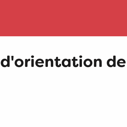
 d'orientation d