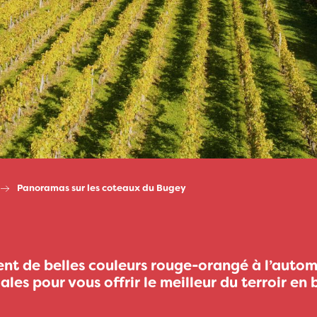
Panoramas sur les coteaux du Bugey
nt de belles couleurs rouge-orangé à l’automn
es pour vous offrir le meilleur du terroir en b