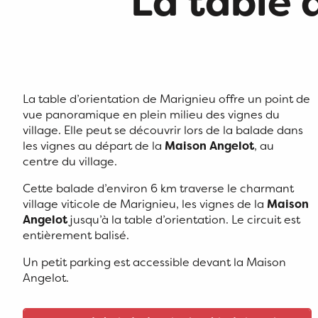
La table 
La table d’orientation de Marignieu offre un point de
vue panoramique en plein milieu des vignes du
village. Elle peut se découvrir lors de la balade dans
les vignes au départ de la
Maison Angelot
, au
centre du village.
Cette balade d’environ 6 km traverse le charmant
village viticole de Marignieu, les vignes de la
Maison
Angelot
jusqu’à la table d’orientation. Le circuit est
entièrement balisé.
Un petit parking est accessible devant la Maison
Angelot.