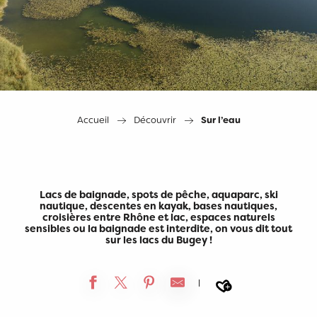
Accueil
Découvrir
Sur l’eau
Lacs de baignade, spots de pêche, aquaparc, ski
nautique, descentes en kayak, bases nautiques,
croisières entre Rhône et lac, espaces naturels
sensibles ou la baignade est interdite, on vous dit tout
sur les lacs du Bugey !
Ajouter a