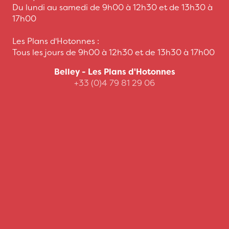
Du lundi au samedi de 9h00 à 12h30 et de 13h30 à
17h00
Les Plans d'Hotonnes :
Tous les jours de 9h00 à 12h30 et de 13h30 à 17h00
Belley - Les Plans d'Hotonnes
+33 (0)4 79 81 29 06