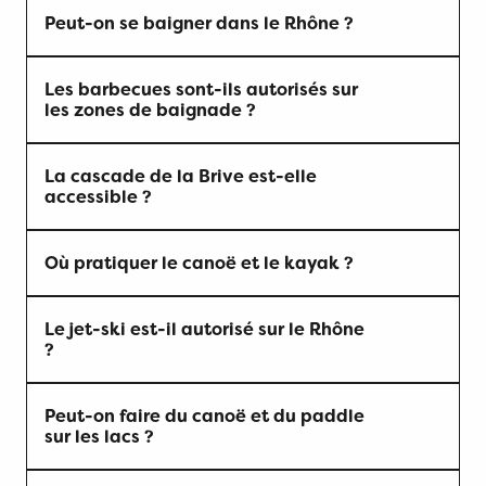
Peut-on se baigner dans le Rhône ?
Les croisières
Les barbecues sont-ils autorisés sur
les zones de baignade ?
La cascade de la Brive est-elle
accessible ?
Où pratiquer le canoë et le kayak ?
Le jet-ski est-il autorisé sur le Rhône
?
Peut-on faire du canoë et du paddle
sur les lacs ?