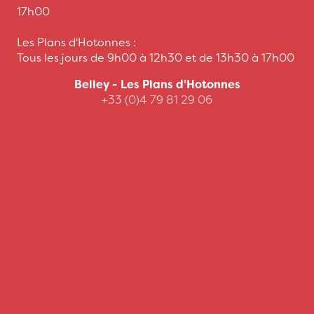
17h00
Les Plans d'Hotonnes :
Tous les jours de 9h00 à 12h30 et de 13h30 à 17h00
Belley - Les Plans d'Hotonnes
+33 (0)4 79 81 29 06