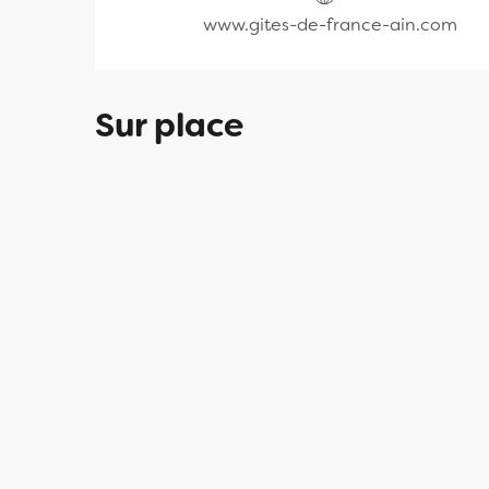
www.gites-de-france-ain.com
Sur place