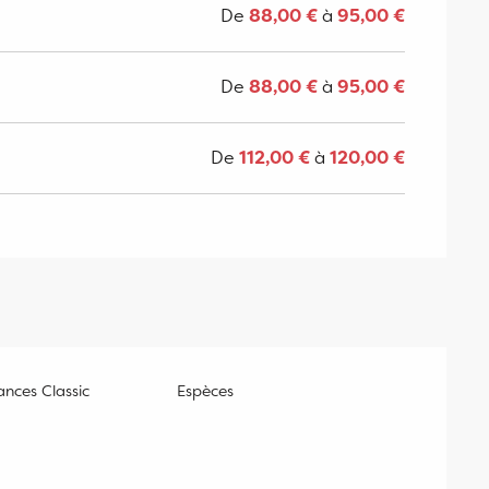
De
88,00 €
à
95,00 €
De
88,00 €
à
95,00 €
De
112,00 €
à
120,00 €
nces Classic
Espèces