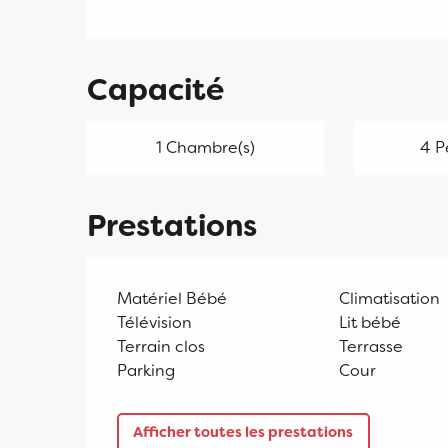
Capacité
1 Chambre(s)
4 P
Prestations
Matériel Bébé
Climatisation
Télévision
Lit bébé
Terrain clos
Terrasse
Parking
Cour
Afficher toutes les prestations