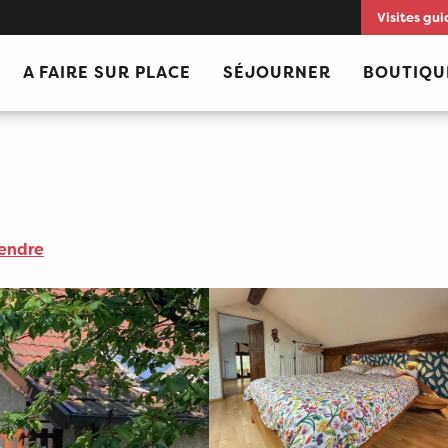
Visites gui
A FAIRE SUR PLACE
SÉJOURNER
BOUTIQU
rendre