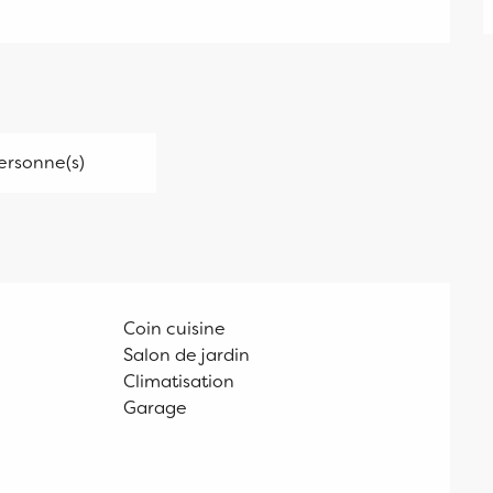
ersonne(s)
Coin cuisine
Salon de jardin
Climatisation
Garage