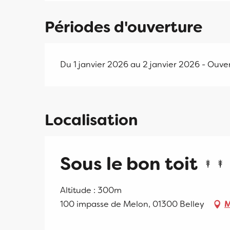
Périodes d'ouverture
Du 1 janvier 2026 au 2 janvier 2026 - Ouvert
Localisation
Sous le bon toit
Altitude : 300m
100 impasse de Melon, 01300 Belley
M