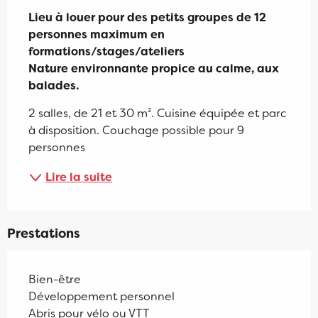
Lieu à louer pour des petits groupes de 12 
personnes maximum en 
formations/stages/ateliers

Nature environnante propice au calme, aux 
balades.
2 salles, de 21 et 30 m². Cuisine équipée et parc 
à disposition. Couchage possible pour 9 
personnes
Lire la suite
Prestations
Bien-être
Développement personnel
Abris pour vélo ou VTT