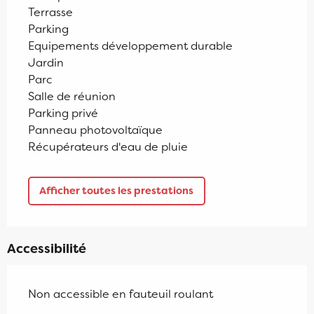
Terrasse
Parking
Equipements développement durable
Jardin
Parc
Salle de réunion
Parking privé
Panneau photovoltaïque
Récupérateurs d'eau de pluie
Afficher toutes les prestations
Accessibilité
Non accessible en fauteuil roulant