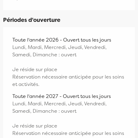
Périodes d'ouverture
Toute l'année 2026 - Ouvert tous les jours
Lundi, Mardi, Mercredi, Jeudi, Vendredi,
Samedi, Dimanche : ouvert
Je réside sur place
Réservation nécessaire anticipée pour les soins
et activités.
Toute l'année 2027 - Ouvert tous les jours
Lundi, Mardi, Mercredi, Jeudi, Vendredi,
Samedi, Dimanche : ouvert
Je réside sur place
Réservation nécessaire anticipée pour les soins