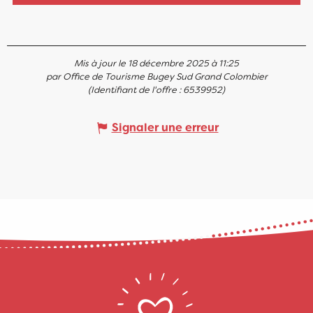
Mis à jour le 18 décembre 2025 à 11:25
par Office de Tourisme Bugey Sud Grand Colombier
(Identifiant de l'offre :
6539952
)
Signaler une erreur