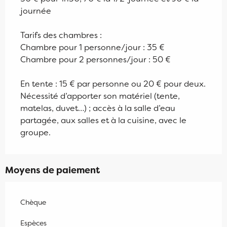
journée
Tarifs des chambres :
Chambre pour 1 personne/jour : 35 €
Chambre pour 2 personnes/jour : 50 €
En tente : 15 € par personne ou 20 € pour deux.
Nécessité d’apporter son matériel (tente,
matelas, duvet…) ; accès à la salle d’eau
partagée, aux salles et à la cuisine, avec le
groupe.
Moyens de paiement
Chèque
Espèces