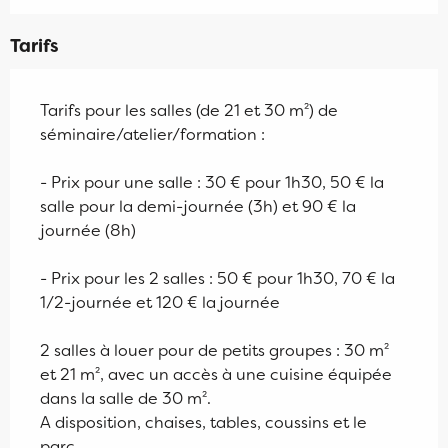
Tarifs
Tarifs pour les salles (de 21 et 30 m²) de
séminaire/atelier/formation :
- Prix pour une salle : 30 € pour 1h30, 50 € la
salle pour la demi-journée (3h) et 90 € la
journée (8h)
- Prix pour les 2 salles : 50 € pour 1h30, 70 € la
1/2-journée et 120 € la journée
2 salles à louer pour de petits groupes : 30 m²
et 21 m², avec un accès à une cuisine équipée
dans la salle de 30 m².
A disposition, chaises, tables, coussins et le
parc.