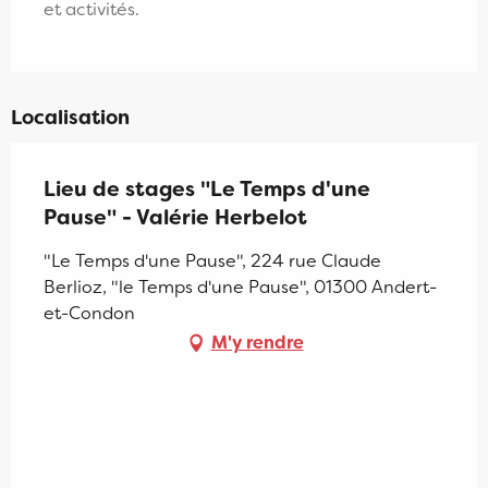
et activités.
Localisation
Lieu de stages "Le Temps d'une
Pause" - Valérie Herbelot
"Le Temps d'une Pause", 224 rue Claude
Berlioz, "le Temps d'une Pause", 01300 Andert-
et-Condon
M'y rendre