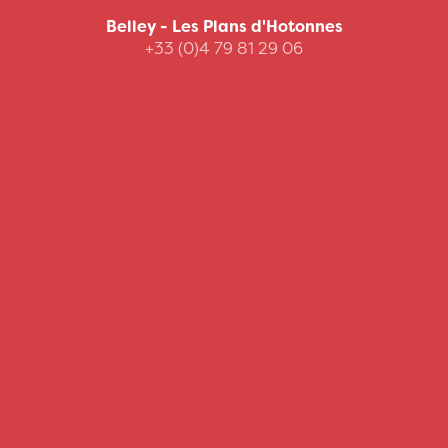
Belley - Les Plans d'Hotonnes
+33 (0)4 79 81 29 06