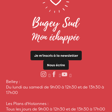
Je m'inscris à la newsletter
Nous écrire
Belley :
Du lundi au samedi de 9h00 à 12h30 et de 13h30 à
17h00
Les Plans d'Hotonnes :
Tous les jours de 9h00 à 12h30 et de 13h30 à 17h00