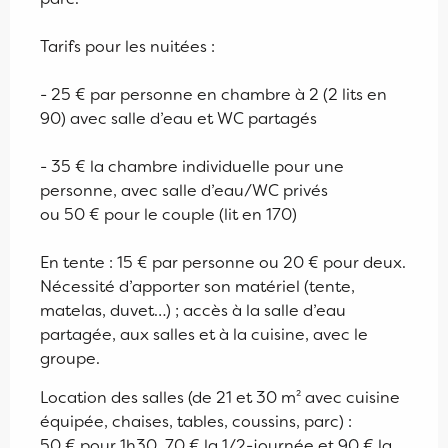
Tarifs pour les nuitées :
- 25 € par personne en chambre à 2 (2 lits en
90) avec salle d’eau et WC partagés
- 35 € la chambre individuelle pour une
personne, avec salle d’eau/WC privés
ou 50 € pour le couple (lit en 170)
En tente : 15 € par personne ou 20 € pour deux.
Nécessité d’apporter son matériel (tente,
matelas, duvet…) ; accès à la salle d’eau
partagée, aux salles et à la cuisine, avec le
groupe.
Location des salles (de 21 et 30 m² avec cuisine
équipée, chaises, tables, coussins, parc) :
50 € pour 1h30, 70 € la 1/2-journée et 90 € la