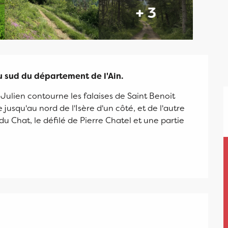
+ 3
 sud du département de l'Ain.
Julien contourne les falaises de Saint Benoit 
jusqu'au nord de l'Isère d'un côté, et de l'autre 
du Chat, le défilé de Pierre Chatel et une partie 