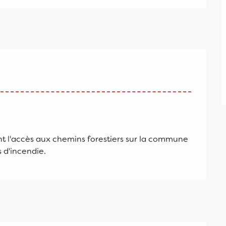
ant l'accès aux chemins forestiers sur la commune
 d'incendie.