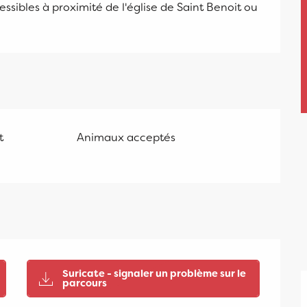
ibles à proximité de l'église de Saint Benoit ou 
t
Animaux acceptés
Suricate - signaler un problème sur le
parcours