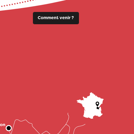
Comment venir ?