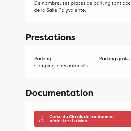
De nombreuses places de parking sont access
de la Salle Polyvalente.
Prestations
Parking
Parking gratui
Camping-cars autorisés
Documentation
Carte du Circuit de randonnée
pédestre : La Mon...