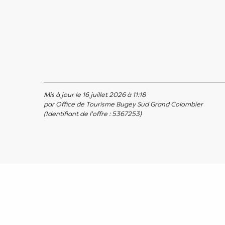
Mis à jour le 16 juillet 2026 à 11:18
par Office de Tourisme Bugey Sud Grand Colombier
(Identifiant de l'offre :
5367253
)