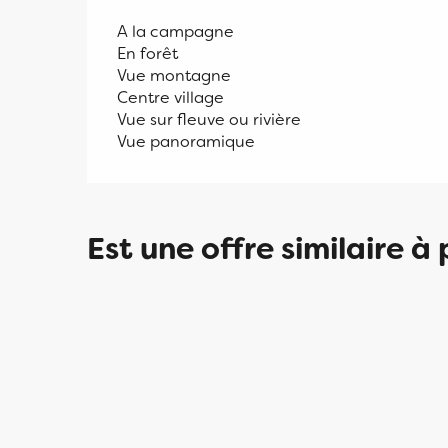
A la campagne
En forêt
Vue montagne
Centre village
Vue sur fleuve ou rivière
Vue panoramique
Est une offre similaire à 