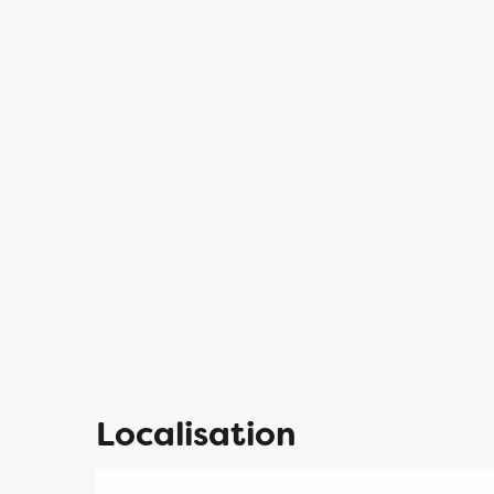
Localisation