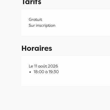
Tarifs
Gratuit
Sur inscription
Horaires
Le 11 août 2026
18:00 à 19:30