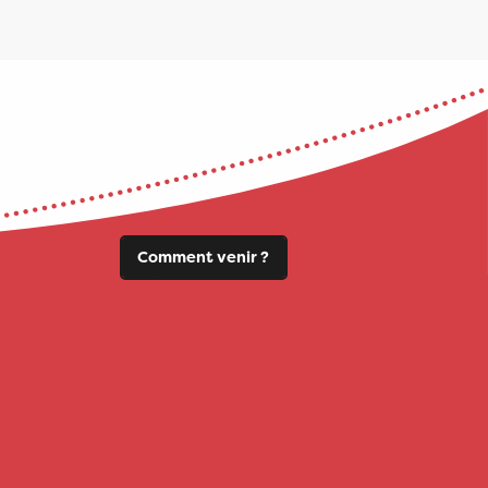
Comment venir ?