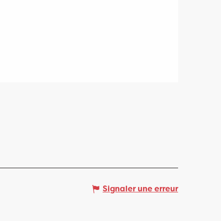
Signaler une erreur