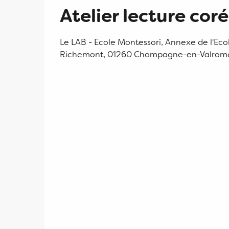
Atelier lecture cor
Le LAB - Ecole Montessori, Annexe de l'Eco
Richemont, 01260 Champagne-en-Valrom