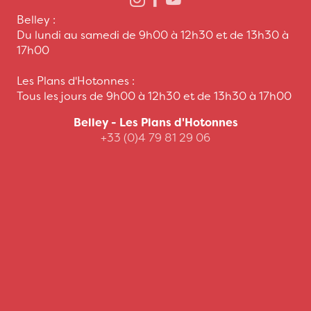
Belley :
Du lundi au samedi de 9h00 à 12h30 et de 13h30 à
17h00
Les Plans d'Hotonnes :
Tous les jours de 9h00 à 12h30 et de 13h30 à 17h00
Belley - Les Plans d'Hotonnes
+33 (0)4 79 81 29 06