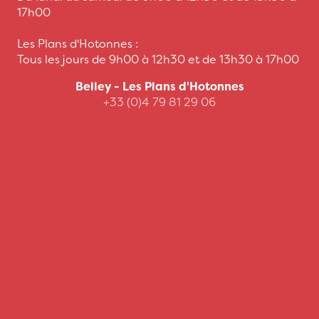
17h00
Les Plans d'Hotonnes :
Tous les jours de 9h00 à 12h30 et de 13h30 à 17h00
Belley - Les Plans d'Hotonnes
+33 (0)4 79 81 29 06