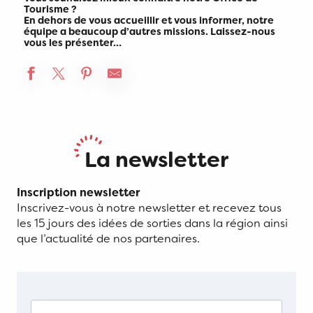
Tourisme ?
En dehors de vous accueillir et vous informer, notre
équipe a beaucoup d’autres missions. Laissez-nous
vous les présenter…
La newsletter
Inscription newsletter
Inscrivez-vous à notre newsletter et recevez tous
les 15 jours des idées de sorties dans la région ainsi
que l’actualité de nos partenaires.