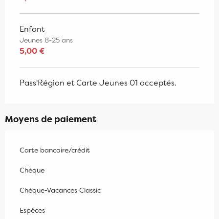
Enfant
Jeunes 8-25 ans
5,00 €
Pass'Région et Carte Jeunes 01 acceptés.
Moyens de paiement
Carte bancaire/crédit
Chèque
Chèque-Vacances Classic
Espèces