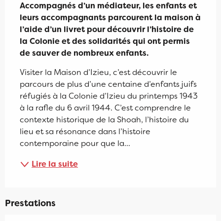
Accompagnés d’un médiateur, les enfants et 
leurs accompagnants parcourent la maison à 
l’aide d’un livret pour découvrir l’histoire de 
la Colonie et des solidarités qui ont permis 
de sauver de nombreux enfants.
Visiter la Maison d’Izieu, c’est découvrir le 
parcours de plus d’une centaine d’enfants juifs 
réfugiés à la Colonie d’Izieu du printemps 1943 
à la rafle du 6 avril 1944. C’est comprendre le 
contexte historique de la Shoah, l’histoire du 
lieu et sa résonance dans l’histoire 
contemporaine pour que la...
Lire la suite
Prestations