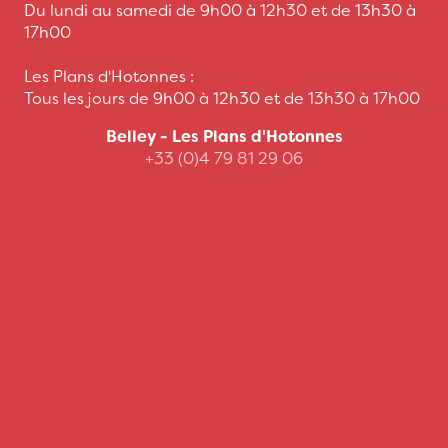
Du lundi au samedi de 9h00 à 12h30 et de 13h30 à
17h00
Les Plans d'Hotonnes :
Tous les jours de 9h00 à 12h30 et de 13h30 à 17h00
Belley - Les Plans d'Hotonnes
+33 (0)4 79 81 29 06