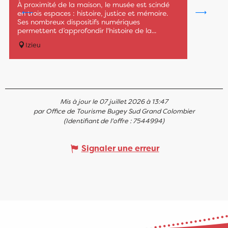
À proximité de la maison, le musée est scindé
en trois espaces : histoire, justice et mémoire.
Ses nombreux dispositifs numériques
permettent d’approfondir l'histoire de la...
Izieu
Mis à jour le 07 juillet 2026 à 13:47
par Office de Tourisme Bugey Sud Grand Colombier
(Identifiant de l'offre :
7544994
)
Signaler une erreur