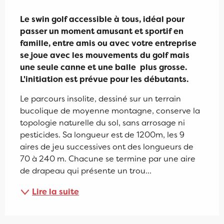
Description
Le swin golf accessible à tous, idéal pour 
passer un moment amusant et sportif en 
famille, entre amis ou avec votre entreprise 
se joue avec les mouvements du golf mais 
une seule canne et une balle  plus grosse. 
L'initiation est prévue pour les débutants.
Le parcours insolite, dessiné sur un terrain 
bucolique de moyenne montagne, conserve la 
topologie naturelle du sol, sans arrosage ni 
pesticides. Sa longueur est de 1200m, les 9 
aires de jeu successives ont des longueurs de 
70 à 240 m. Chacune se termine par une aire 
de drapeau qui présente un trou...
Lire la suite