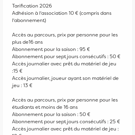
Tarification 2026
Adhésion à l'association 10 € (compris dans
l'abonnement)
Accès au parcours, prix par personne pour les
plus de16 ans
Abonnement pour la saison : 95 €
Abonnement pour sept jours consécutifs : 50 €
Accès journalier avec prêt du matériel de jeu
:15 €
Accès journalier, joueur ayant son matériel de
jeu : 13 €
Accès au parcours, prix par personne pour les
étudiants et moins de 16 ans
Abonnement pour la saison : 50 €
Abonnement pour sept jours consécutifs : 25 €
Accès journalier avec prêt du matériel de jeu :