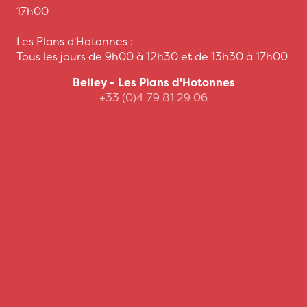
17h00
Les Plans d'Hotonnes :
Tous les jours de 9h00 à 12h30 et de 13h30 à 17h00
Belley - Les Plans d'Hotonnes
+33 (0)4 79 81 29 06