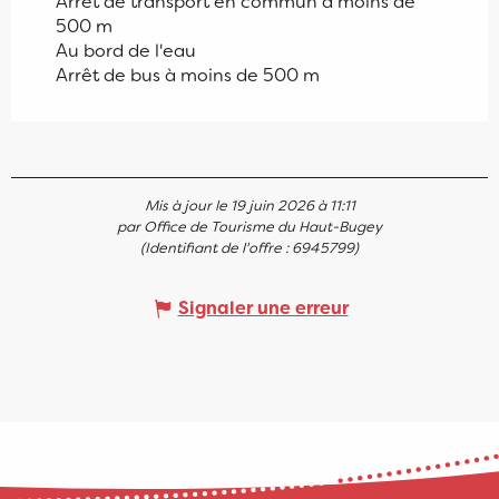
Arrêt de transport en commun à moins de
500 m
Au bord de l'eau
Arrêt de bus à moins de 500 m
Mis à jour le 19 juin 2026 à 11:11
par Office de Tourisme du Haut-Bugey
(Identifiant de l'offre :
6945799
)
Signaler une erreur