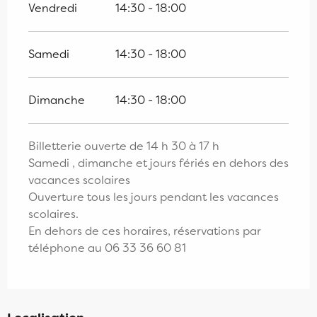
Vendredi
14:30 - 18:00
Samedi
14:30 - 18:00
Dimanche
14:30 - 18:00
Billetterie ouverte de 14 h 30 à 17 h
Samedi , dimanche et jours fériés en dehors des
vacances scolaires
Ouverture tous les jours pendant les vacances
scolaires.
En dehors de ces horaires, réservations par
téléphone au 06 33 36 60 81