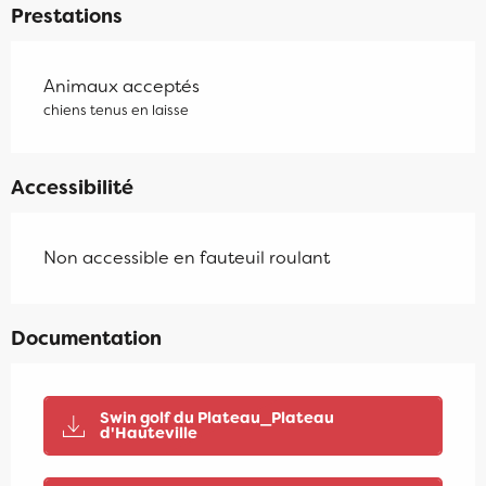
Prestations
Animaux acceptés
chiens tenus en laisse
Accessibilité
Non accessible en fauteuil roulant
Documentation
Swin golf du Plateau_Plateau
d'Hauteville