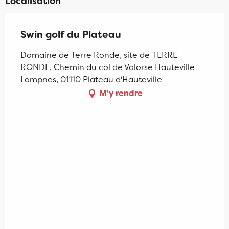
Localisation
Swin golf du Plateau
Domaine de Terre Ronde, site de TERRE
RONDE, Chemin du col de Valorse Hauteville
Lompnes, 01110 Plateau d'Hauteville
M'y rendre