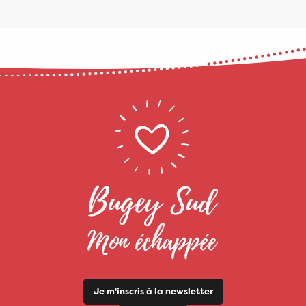
Je m'inscris à la newsletter