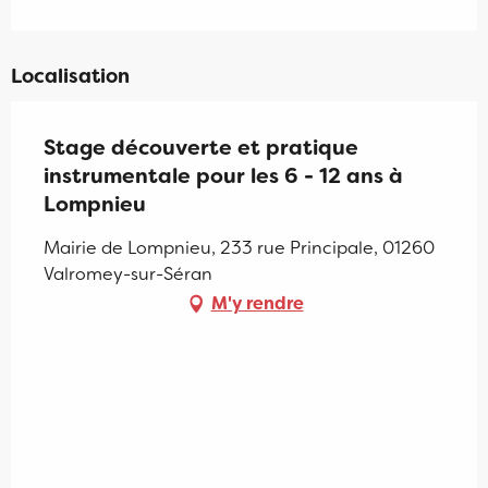
Localisation
Stage découverte et pratique
instrumentale pour les 6 - 12 ans à
Lompnieu
Mairie de Lompnieu, 233 rue Principale, 01260
Valromey-sur-Séran
M'y rendre