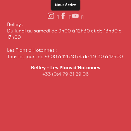
Nous écrire
Belley :
Du lundi au samedi de 9h00 à 12h30 et de 13h30 à
17h00
Les Plans d'Hotonnes :
Tous les jours de 9h00 à 12h30 et de 13h30 à 17h00
Belley - Les Plans d'Hotonnes
+33 (0)4 79 81 29 06