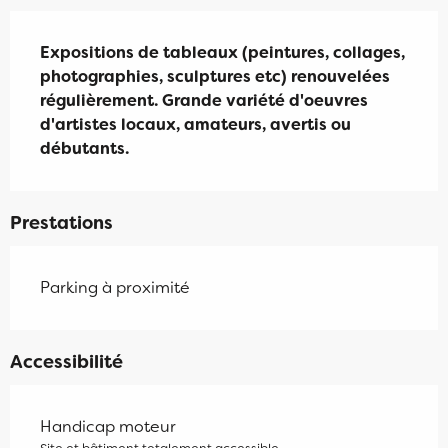
Description
Expositions de tableaux (peintures, collages, 
photographies, sculptures etc) renouvelées 
régulièrement. Grande variété d'oeuvres 
d'artistes locaux, amateurs, avertis ou 
débutants.
Prestations
Parking à proximité
Accessibilité
Handicap moteur