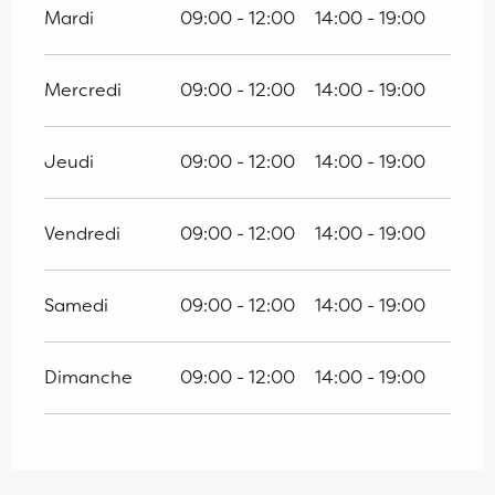
Mardi
09:00 - 12:00
14:00 - 19:00
Mercredi
09:00 - 12:00
14:00 - 19:00
Jeudi
09:00 - 12:00
14:00 - 19:00
Vendredi
09:00 - 12:00
14:00 - 19:00
Samedi
09:00 - 12:00
14:00 - 19:00
Dimanche
09:00 - 12:00
14:00 - 19:00