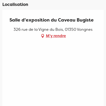
Localisation
Salle d'exposition du Caveau Bugiste
326 rue de la Vigne du Bois, 01350 Vongnes
M'y rendre