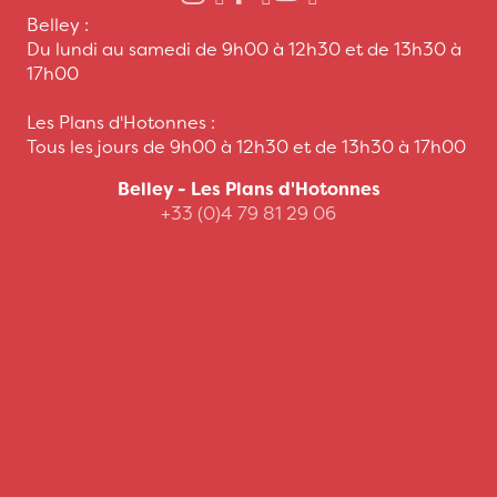
Belley :
Du lundi au samedi de 9h00 à 12h30 et de 13h30 à
17h00
Les Plans d'Hotonnes :
Tous les jours de 9h00 à 12h30 et de 13h30 à 17h00
Belley - Les Plans d'Hotonnes
+33 (0)4 79 81 29 06