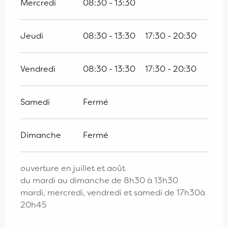
Mercredi
08:30 - 13:30
Jeudi
08:30 - 13:30
17:30 - 20:30
Vendredi
08:30 - 13:30
17:30 - 20:30
Samedi
Fermé
Dimanche
Fermé
ouverture en juillet et août
du mardi au dimanche de 8h30 à 13h30
mardi, mercredi, vendredi et samedi de 17h30à
20h45