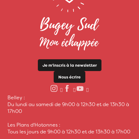
Je m'inscris à la newsletter
Nous écrire
Belley :
Du lundi au samedi de 9h00 à 12h30 et de 13h30 à
17h00
Les Plans d'Hotonnes :
Tous les jours de 9h00 à 12h30 et de 13h30 à 17h00