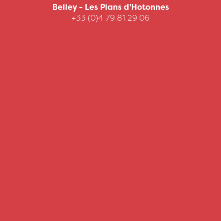
Belley - Les Plans d'Hotonnes
+33 (0)4 79 81 29 06