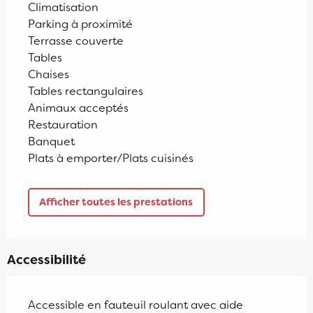
Climatisation
Parking à proximité
Terrasse couverte
Tables
Chaises
Tables rectangulaires
Animaux acceptés
Restauration
Banquet
Plats à emporter/Plats cuisinés
Afficher toutes les prestations
Accessibilité
Accessible en fauteuil roulant avec aide