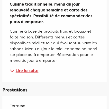
Cuisine traditionnelle, menu du jour 
renouvelé chaque semaine et carte des 
spécialités. Possibilité de commander des 
plats à emporter.
Cuisine à base de produits frais et locaux et 
faite maison. Différents menus et cartes 
disponibles midi et soir qui évoluent suivant les 
saisons. Menu du jour le midi en semaine, servi 
sur place ou à emporter. Réservation pour le 
menu du jour à emporter
Lire la suite
Prestations
Terrasse