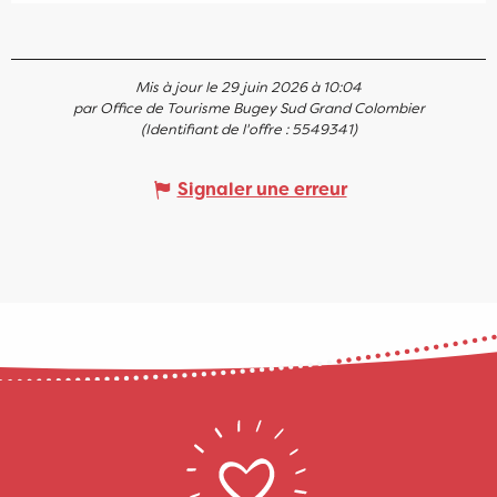
Mis à jour le 29 juin 2026 à 10:04
par Office de Tourisme Bugey Sud Grand Colombier
(Identifiant de l'offre :
5549341
)
Signaler une erreur