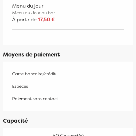
Menu du jour
Menu du Jour au bar
À partir de
17,50 €
Moyens de paiement
Carte bancaire/crédit
Espèces
Paiement sans contact
Capacité
50 Couvert(s)