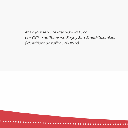
Mis à jour le 25 février 2026 à 11:27
par Office de Tourisme Bugey Sud Grand Colombier
(Identifiant de l'offre :
7681917
)