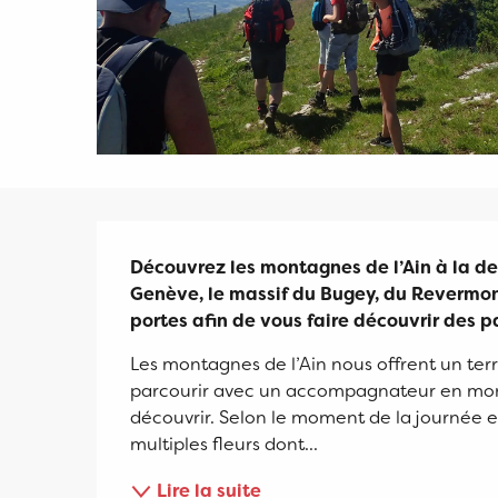
Description
Découvrez les montagnes de l’Ain à la de
Genève, le massif du Bugey, du Revermont
portes afin de vous faire découvrir des 
Les montagnes de l’Ain nous offrent un terri
parcourir avec un accompagnateur en monta
découvrir. Selon le moment de la journée et la
multiples fleurs dont...
Lire la suite