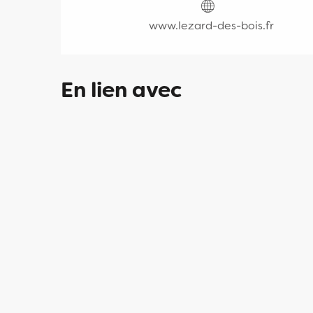
www.lezard-des-bois.fr
En lien avec