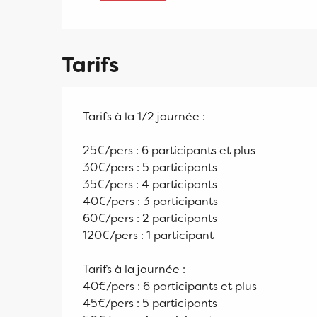
Tarifs
Tarifs à la 1/2 journée :
25€/pers : 6 participants et plus
30€/pers : 5 participants
35€/pers : 4 participants
40€/pers : 3 participants
60€/pers : 2 participants
120€/pers : 1 participant
Tarifs à la journée :
40€/pers : 6 participants et plus
45€/pers : 5 participants