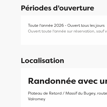
Périodes d'ouverture
Toute l'année 2026 - Ouvert tous les jours
Ouvert toute l'année sur réservation, sauf
Localisation
Randonnée avec u
Plateau de Retord / Massif du Bugey, rout
Valromey