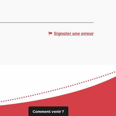
Signaler une erreur
Comment venir ?