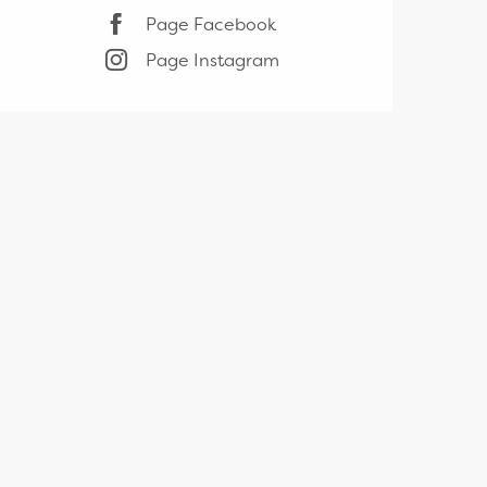
Page Facebook
Page Instagram