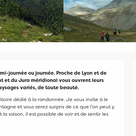
mi-journée ou journée. Proche de Lyon et de 
 et du Jura méridional vous ouvrent leurs 
paysages variés, de toute beauté.
toire dédié à la randonnée. Je vous invite à le 
gne et vous serez surpris de ce que l’on peut y 
 saison, il est possible de voir et de sentir les 