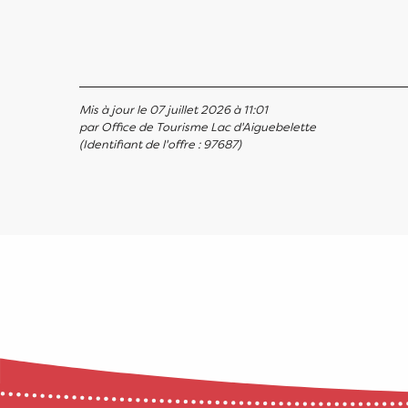
Mis à jour le 07 juillet 2026 à 11:01
par Office de Tourisme Lac d'Aiguebelette
(Identifiant de l'offre :
97687
)