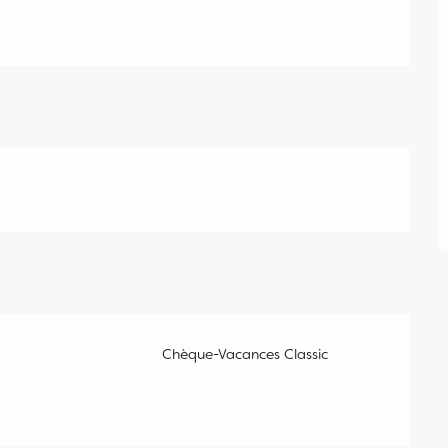
Chèque-Vacances Classic