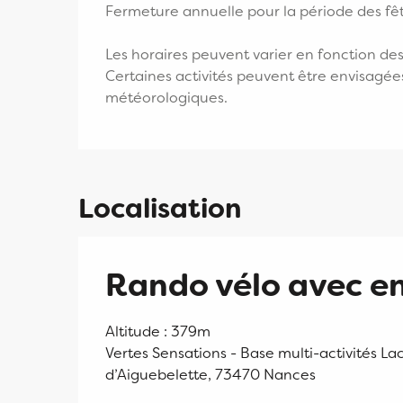
Fermeture annuelle pour la période des fêt
Les horaires peuvent varier en fonction de
Certaines activités peuvent être envisagée
météorologiques.
Localisation
Rando vélo avec 
Altitude : 379m
Vertes Sensations - Base multi-activités La
d’Aiguebelette, 73470 Nances