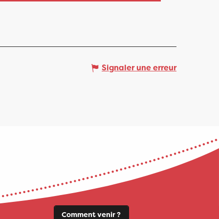
Signaler une erreur
Comment venir ?