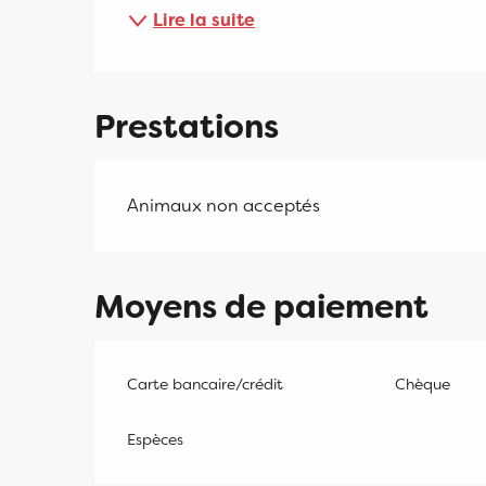
Lire la suite
Prestations
Animaux non acceptés
Moyens de paiement
Carte bancaire/crédit
Chèque
Espèces