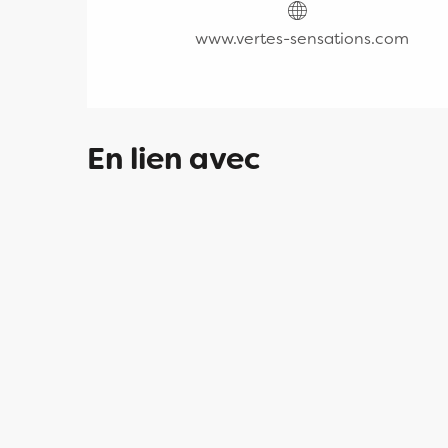
www.vertes-sensations.com
En lien avec