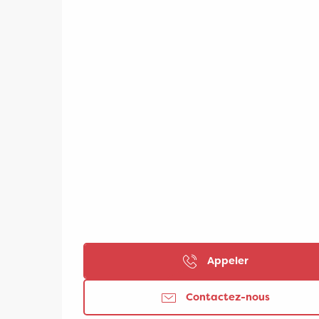
Appeler
Contactez-nous