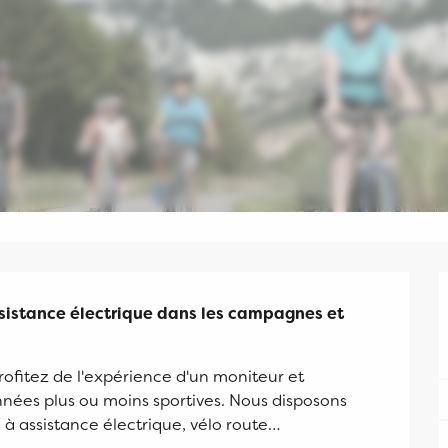
ssistance électrique dans les campagnes et 
rofitez de l'expérience d'un moniteur et 
nnées plus ou moins sportives. Nous disposons 
T à assistance électrique, vélo route…