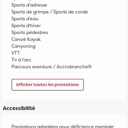
Sports d'adresse
Sports de grimpe / Sports de corde
Sports d'eau
Sports d'hiver
Sports pédestres
Canoë Kayak
Canyoning
VTT
Tir à l'arc
Parcours aventure / Accrobranche®
Afficher toutes les prestations
Accessibilité
Prestations adaptées pour déficience mentale