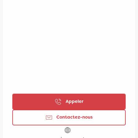
Appeler
Contactez-nous