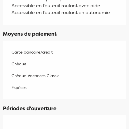
Accessible en fauteuil roulant avec aide
Accessible en fauteuil roulant en autonomie
Moyens de paiement
Carte bancaire/crédit
Chèque
Chèque-Vacances Classic
Espèces
Périodes d'ouverture