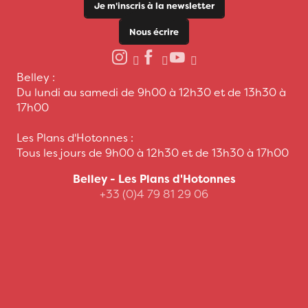
Je m'inscris à la newsletter
Nous écrire
Belley :
Du lundi au samedi de 9h00 à 12h30 et de 13h30 à
17h00
Les Plans d'Hotonnes :
Tous les jours de 9h00 à 12h30 et de 13h30 à 17h00
Belley - Les Plans d'Hotonnes
+33 (0)4 79 81 29 06