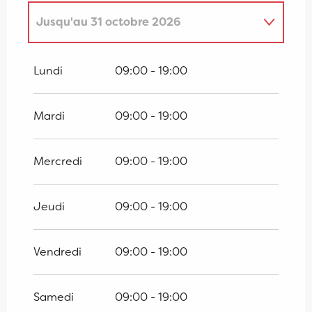
Jusqu'au
31 octobre 2026
Du
1 janvier 2026
au
30 avril 2026
Lundi
09:00 - 19:00
Du
1 novembre 2026
au
30 avril 2027
Mardi
09:00 - 19:00
Mercredi
09:00 - 19:00
Jeudi
09:00 - 19:00
Vendredi
09:00 - 19:00
Samedi
09:00 - 19:00