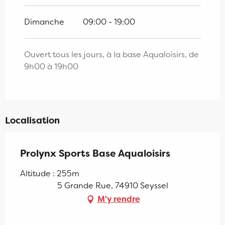
Dimanche
09:00 - 19:00
Ouvert tous les jours, à la base Aqualoisirs, de
9h00 à 19h00
Localisation
Prolynx Sports Base Aqualoisirs
Altitude : 255m
5 Grande Rue, 74910 Seyssel
M'y rendre