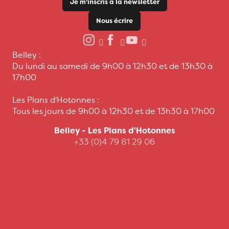
Je m'inscris à la newsletter
Nous écrire
Belley :
Du lundi au samedi de 9h00 à 12h30 et de 13h30 à
17h00
Les Plans d'Hotonnes :
Tous les jours de 9h00 à 12h30 et de 13h30 à 17h00
Belley - Les Plans d'Hotonnes
+33 (0)4 79 81 29 06