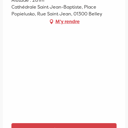
Altitude : 281m
Cathédrale Saint Jean-Baptiste, Place
Popielusko, Rue Saint Jean, 01300 Belley
M'y rendre