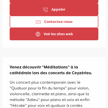
Appeler
Contactez-nous
Voir les sites web
Description
Venez découvrir "Méditations" à la 
cathédrale lors des concerts de Ceyzérieu.
Un concert plus contemporain avec le 
"Quatuor pour la fin du temps" pour violon, 
violoncelle, clarinette et piano, ainsi que la 
mélodie "Adieu" pour piano et voix et enfin 
"Hécate" pour voix et quatuor à cordes 