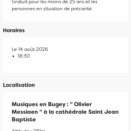
Gratuit pour les moins de 25 ans et les
personnes en situation de précarité
Horaires
Le 14 août 2026
18:30
Localisation
Musiques en Bugey : " Olivier
Messiaen " à la cathédrale Saint Jean
Baptiste