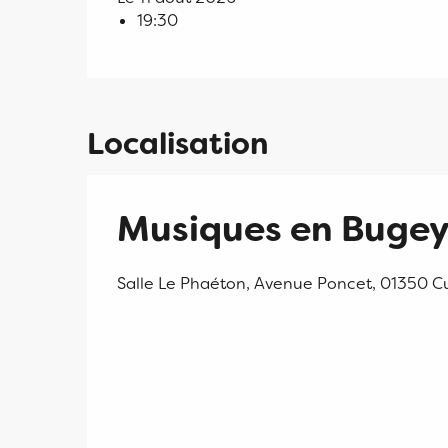
19:30
Localisation
Musiques en Bugey
Salle Le Phaéton, Avenue Poncet, 01350 