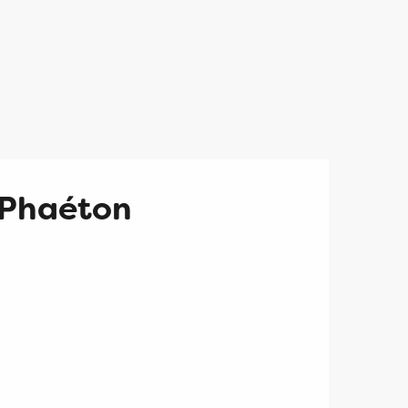
 Phaéton