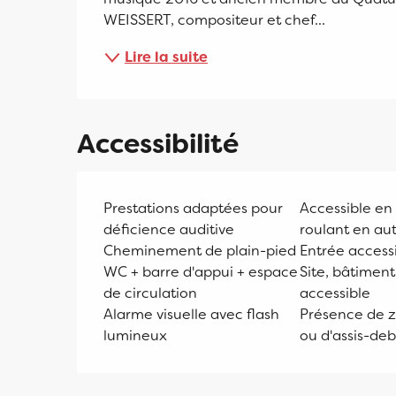
WEISSERT, compositeur et chef...
Lire la suite
Accessibilité
Prestations adaptées pour
Accessible en 
déficience auditive
roulant en a
Cheminement de plain-pied
Entrée access
WC + barre d'appui + espace
Site, bâtimen
de circulation
accessible
Alarme visuelle avec flash
Présence de z
lumineux
ou d'assis-de