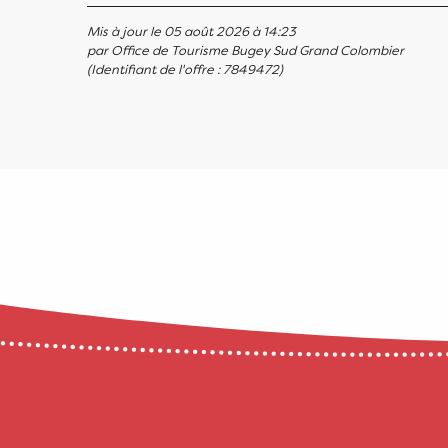
Mis à jour le 05 août 2026 à 14:23
par Office de Tourisme Bugey Sud Grand Colombier
(Identifiant de l'offre :
7849472
)