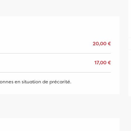
20,00 €
17,00 €
sonnes en situation de précarité.