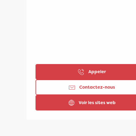
Appeler
Contactez-nous
Voir les sites web