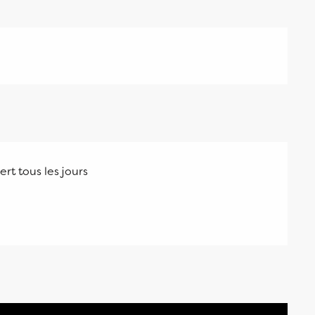
rt tous les jours