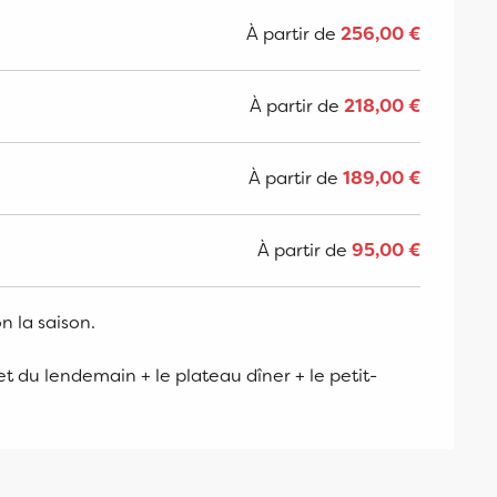
À partir de
256,00 €
À partir de
218,00 €
À partir de
189,00 €
À partir de
95,00 €
n la saison.
et du lendemain + le plateau dîner + le petit-