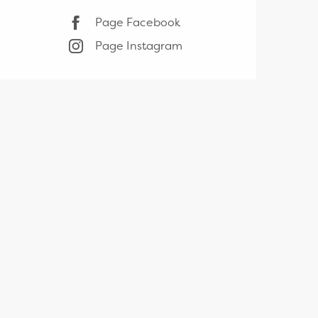
Page Facebook
Page Instagram