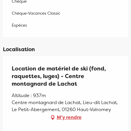
Chèque
Chèque-Vacances Classic
Espèces
Localisation
Location de matériel de ski (fond,
raquettes, luges) - Centre
montagnard de Lachat
Altitude : 937m
Centre montagnard de Lachat, Lieu-dit Lachat,
Le Petit-Abergement, 01260 Haut-Valromey
M'y rendre