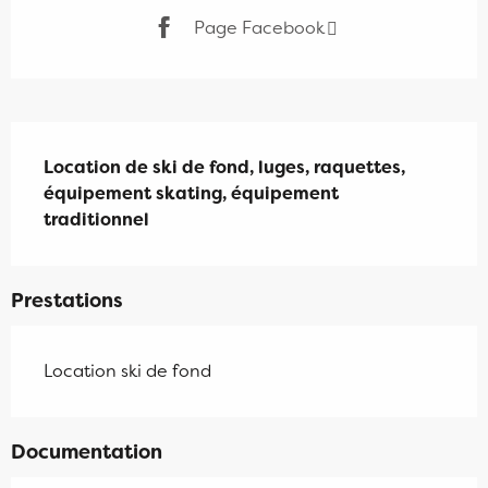
Page Facebook
Description
Location de ski de fond, luges, raquettes, 
équipement skating, équipement 
traditionnel
Prestations
Location ski de fond
Documentation