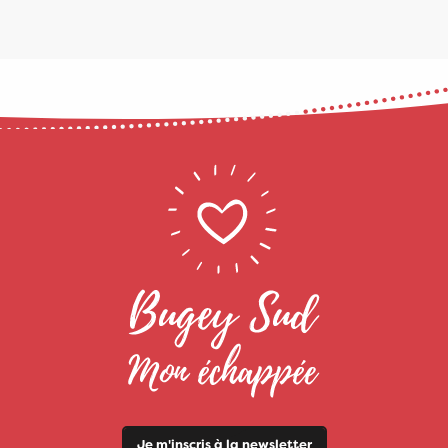
Je m'inscris à la newsletter