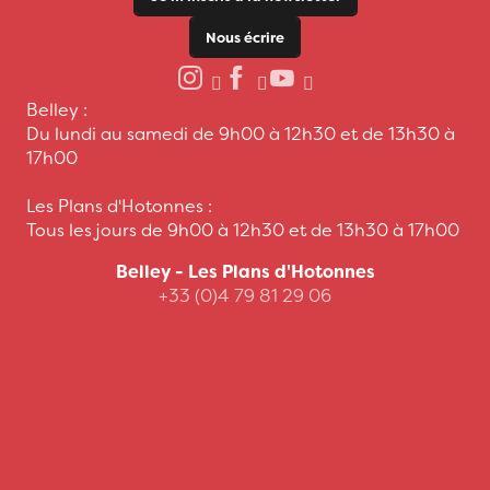
Nous écrire
Belley :
Du lundi au samedi de 9h00 à 12h30 et de 13h30 à
17h00
Les Plans d'Hotonnes :
Tous les jours de 9h00 à 12h30 et de 13h30 à 17h00
Belley - Les Plans d'Hotonnes
+33 (0)4 79 81 29 06