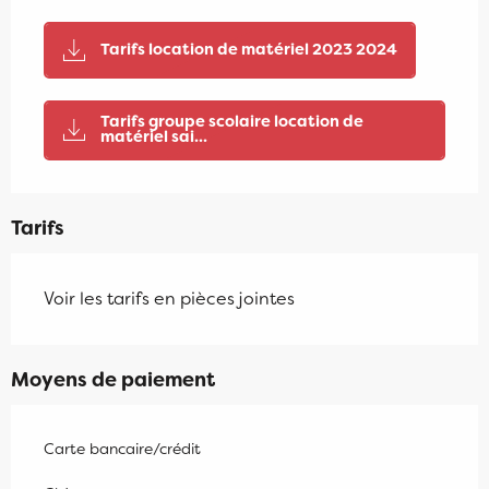
Tarifs location de matériel 2023 2024
Tarifs groupe scolaire location de
matériel sai...
Tarifs
Voir les tarifs en pièces jointes
Moyens de paiement
Carte bancaire/crédit