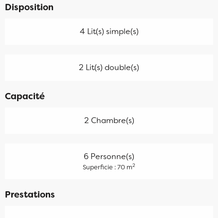
Disposition
4 Lit(s) simple(s)
2 Lit(s) double(s)
Capacité
2 Chambre(s)
6 Personne(s)
2
Superficie : 70 m
Prestations