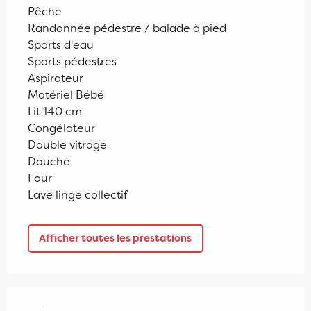
Pêche
Randonnée pédestre / balade à pied
Sports d'eau
Sports pédestres
Aspirateur
Matériel Bébé
Lit 140 cm
Congélateur
Double vitrage
Douche
Four
Lave linge collectif
Afficher toutes les prestations
Offres de prestations