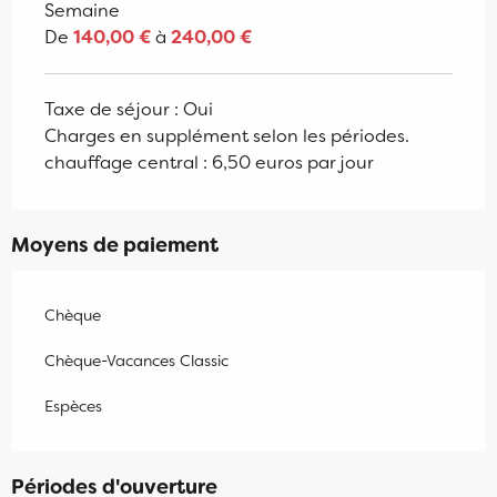
Semaine
De
140,00 €
à
240,00 €
Taxe de séjour : Oui
Charges en supplément selon les périodes.
chauffage central : 6,50 euros par jour
Moyens de paiement
Chèque
Chèque-Vacances Classic
Espèces
Périodes d'ouverture