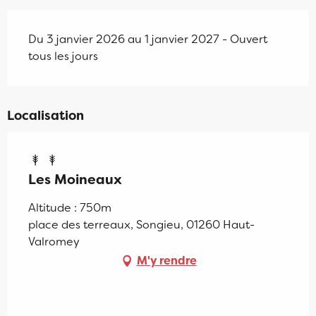
Du 3 janvier 2026 au 1 janvier 2027 - Ouvert
tous les jours
Localisation
Les Moineaux
Altitude : 750m
place des terreaux, Songieu, 01260 Haut-
Valromey
M'y rendre