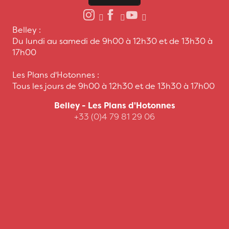
Belley :
Du lundi au samedi de 9h00 à 12h30 et de 13h30 à
17h00
Les Plans d'Hotonnes :
Tous les jours de 9h00 à 12h30 et de 13h30 à 17h00
Belley - Les Plans d'Hotonnes
+33 (0)4 79 81 29 06