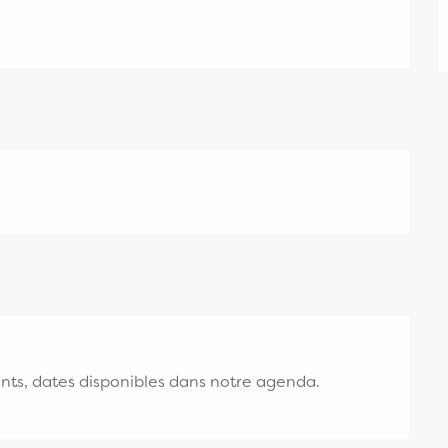
nts, dates disponibles dans notre agenda.