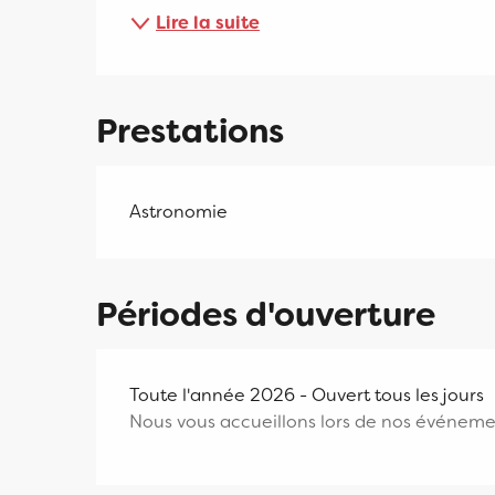
Lire la suite
Prestations
Astronomie
Périodes d'ouverture
Toute l'année 2026 - Ouvert tous les jours
Nous vous accueillons lors de nos événeme