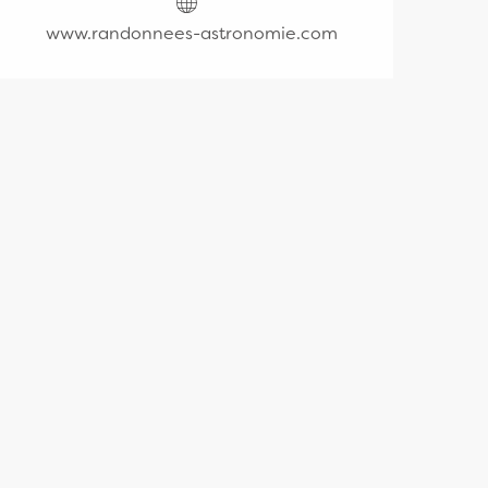
www.randonnees-astronomie.com