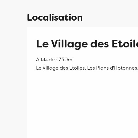
Localisation
Le Village des Etoil
Altitude : 730m
Le Village des Étoiles, Les Plans d'Hotonn