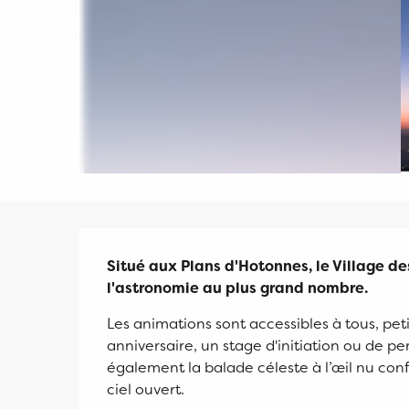
Description
Situé aux Plans d'Hotonnes, le Village des
l'astronomie au plus grand nombre.
Les animations sont accessibles à tous, pet
anniversaire, un stage d'initiation ou de pe
également la balade céleste à l’œil nu conf
ciel ouvert.