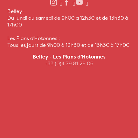
Belley :
Du lundi au samedi de 9h00 à 12h30 et de 13h30 à
17h00
Les Plans d'Hotonnes :
Tous les jours de 9h00 à 12h30 et de 13h30 à 17h00
Belley - Les Plans d'Hotonnes
+33 (0)4 79 81 29 06