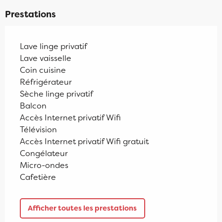
Prestations
Lave linge privatif
Lave vaisselle
Coin cuisine
Réfrigérateur
Sèche linge privatif
Balcon
Accès Internet privatif Wifi
Télévision
Accès Internet privatif Wifi gratuit
Congélateur
Micro-ondes
Cafetière
Afficher toutes les prestations