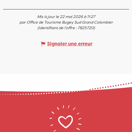
Mis à jour le 22 mai 2026 à 11:27
par Office de Tourisme Bugey Sud Grand Colombier
(Identifiant de l'offre :
7825720
)
Signaler une erreur