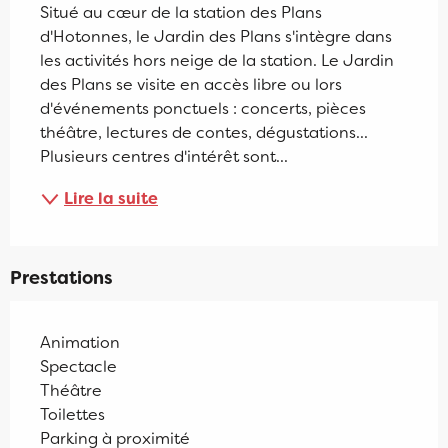
Situé au cœur de la station des Plans 
d'Hotonnes, le Jardin des Plans s'intègre dans 
les activités hors neige de la station. Le Jardin 
des Plans se visite en accès libre ou lors 
d'événements ponctuels : concerts, pièces 
théâtre, lectures de contes, dégustations... 
Plusieurs centres d'intérêt sont...
Lire la suite
Prestations
Animation
Spectacle
Théâtre
Toilettes
Parking à proximité