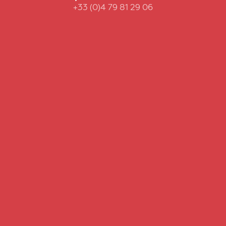
+33 (0)4 79 81 29 06