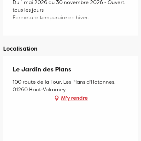
Du 1 mai 2026 au 30 novembre 2026 - Ouvert
tous les jours
Fermeture temporaire en hiver.
Localisation
Le Jardin des Plans
100 route de la Tour, Les Plans d'Hotonnes,
01260 Haut-Valromey
M'y rendre