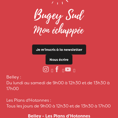
Je m'inscris à la newsletter
Nous écrire
Belley :
Du lundi au samedi de 9h00 à 12h30 et de 13h30 à
17h00
Les Plans d'Hotonnes :
Tous les jours de 9h00 à 12h30 et de 13h30 à 17h00
Belley - Les Plans d'Hotonnes