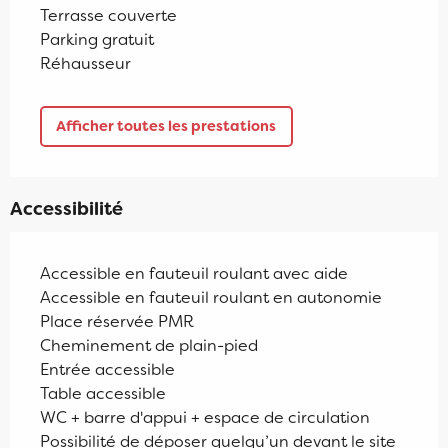
Terrasse couverte
Parking gratuit
Réhausseur
Afficher toutes les prestations
Accessibilité
Accessible en fauteuil roulant avec aide
Accessible en fauteuil roulant en autonomie
Place réservée PMR
Cheminement de plain-pied
Entrée accessible
Table accessible
WC + barre d'appui + espace de circulation
Possibilité de déposer quelqu’un devant le site