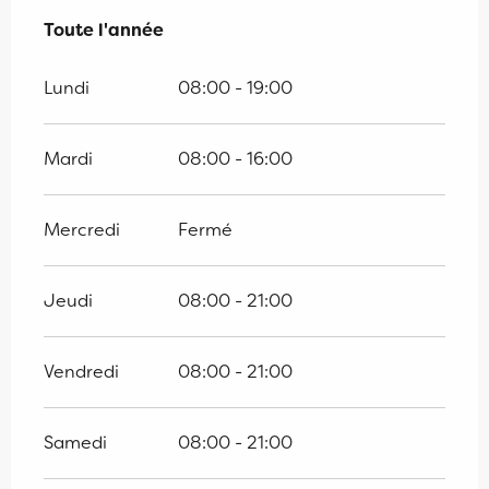
Toute l'année
Toute l'année
Lundi
08:00 - 19:00
Mardi
08:00 - 16:00
Mercredi
Fermé
Jeudi
08:00 - 21:00
Vendredi
08:00 - 21:00
Samedi
08:00 - 21:00