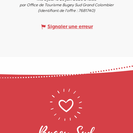
par Office de Tourisme Bugey Sud Grand Colombier
(Identifiant de l'offre :
7681740
)
Signaler une erreur