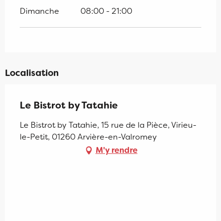
Dimanche
08:00 - 21:00
Localisation
Le Bistrot by Tatahie
Le Bistrot by Tatahie, 15 rue de la Pièce, Virieu-
le-Petit, 01260 Arvière-en-Valromey
M'y rendre