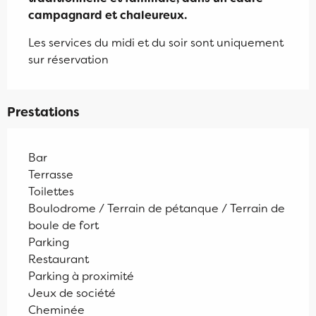
campagnard et chaleureux.
Les services du midi et du soir sont uniquement 
sur réservation
Prestations
Bar
Terrasse
Toilettes
Boulodrome / Terrain de pétanque / Terrain de
boule de fort
Parking
Restaurant
Parking à proximité
Jeux de société
Cheminée