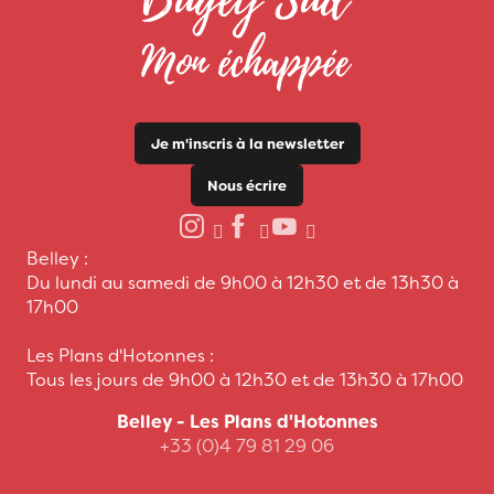
Je m'inscris à la newsletter
Nous écrire
Belley :
Du lundi au samedi de 9h00 à 12h30 et de 13h30 à
17h00
Les Plans d'Hotonnes :
Tous les jours de 9h00 à 12h30 et de 13h30 à 17h00
Belley - Les Plans d'Hotonnes
+33 (0)4 79 81 29 06