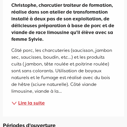
Christophe, charcutier traiteur de formation, 
réalise dans son atelier de transformation 
installé à deux pas de son exploitation, de 
délicieuses préparation à base de porc et de 
viande de race limousine qu'il élève avec sa 
femme Sylvie.
Côté porc, les charcuteries (saucisson, jambon 
sec, saucisses, boudin, etc...) et les produits 
cuits ( jambon, tête roulée et poitrine roulée) 
sont sans colorants. Utilisation de boyaux 
naturels et le fumage est réalisé avec du bois 
de hêtre (sciure naturelle). Côté viande 
limousine, viande à la...
Lire la suite
Périodes d'ouverture