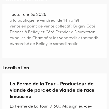
Toute l'année 2026
à la boutique le vendredi de 14h à 19h
vente en point de vente collectif : Bugey Côté
Fermes à Belley et Côté Fermier à Drumettaz
et halles de Chambéry les vendredis et samedis
et marché de Belley le samedi matin
Localisation
La Ferme de la Tour - Producteur de
viande de porc et de viande de race
limousine
La Ferme de La Tour, 01300 Massignieu-de-