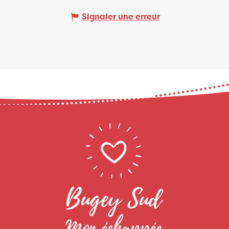
Signaler une erreur