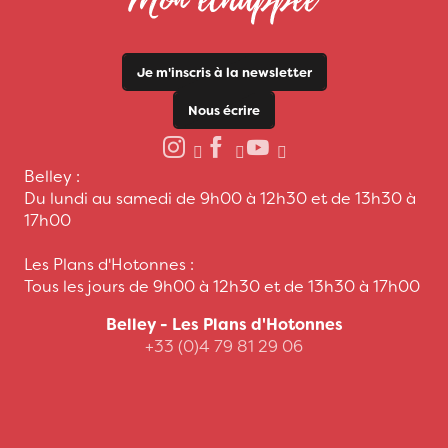
Je m'inscris à la newsletter
Nous écrire
Belley :
Du lundi au samedi de 9h00 à 12h30 et de 13h30 à
17h00
Les Plans d'Hotonnes :
Tous les jours de 9h00 à 12h30 et de 13h30 à 17h00
Belley - Les Plans d'Hotonnes
+33 (0)4 79 81 29 06