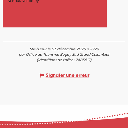
Haut-Valromey
Mis à jour le 03 décembre 2025 à 16:29
par Office de Tourisme Bugey Sud Grand Colombier
(Identifiant de l'offre :
7485817
)
Signaler une erreur