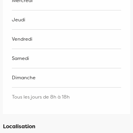
Mercredi
Jeudi
Vendredi
Samedi
Dimanche
Tous les jours de 8h à 18h
Localisation