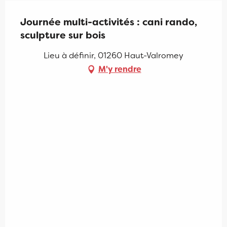
Journée multi-activités : cani rando,
sculpture sur bois
Lieu à définir, 01260 Haut-Valromey
M'y rendre