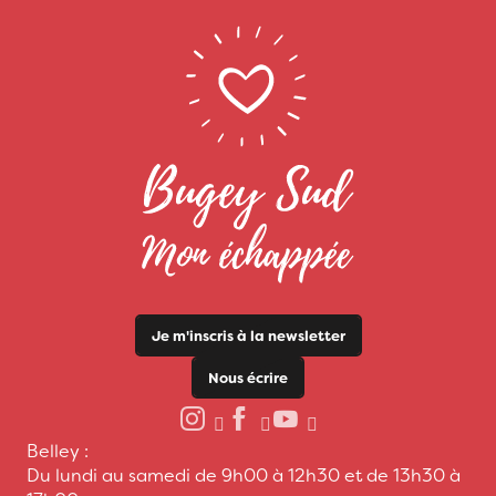
Je m'inscris à la newsletter
Nous écrire
Belley :
Du lundi au samedi de 9h00 à 12h30 et de 13h30 à