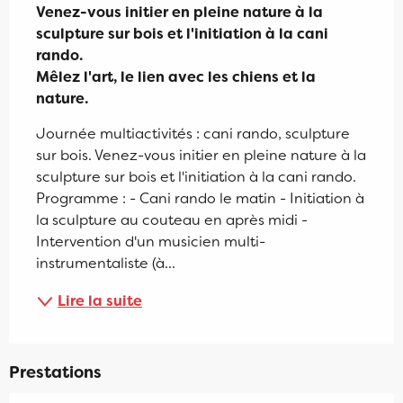
Venez-vous initier en pleine nature à la 
sculpture sur bois et l'initiation à la cani 
rando.

Mêlez l'art, le lien avec les chiens et la 
nature.
Journée multiactivités : cani rando, sculpture 
sur bois. Venez-vous initier en pleine nature à la 
sculpture sur bois et l'initiation à la cani rando. 
Programme : - Cani rando le matin - Initiation à 
la sculpture au couteau en après midi - 
Intervention d'un musicien multi-
instrumentaliste (à...
Lire la suite
Prestations