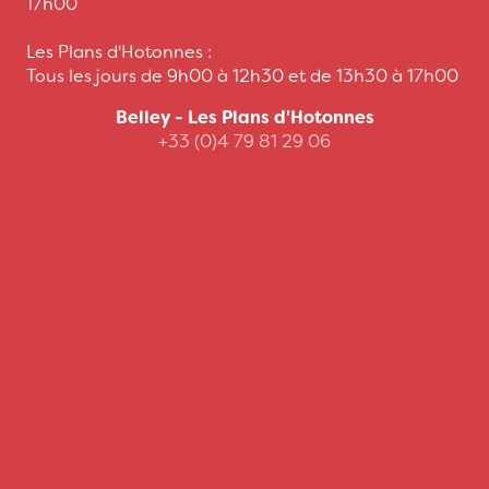
17h00
Les Plans d'Hotonnes :
Tous les jours de 9h00 à 12h30 et de 13h30 à 17h00
Belley - Les Plans d'Hotonnes
+33 (0)4 79 81 29 06