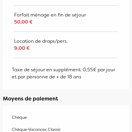
Forfait ménage en fin de séjour
50,00 €
Location de draps/pers.
9,00 €
Taxe de séjour en supplément: 0,55€ par jour
et par personne de + de 18 ans
Moyens de paiement
Chèque
Chèque-Vacances Classic