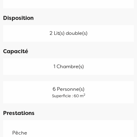
Disposition
2 Lit(s) double(s)
Capacité
1 Chambre(s)
6 Personne(s)
2
Superficie : 60 m
Prestations
Pêche