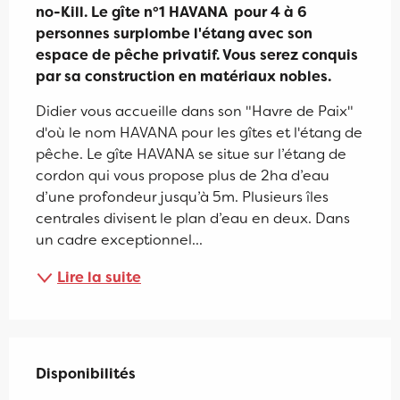
no-Kill. Le gîte n°1 HAVANA  pour 4 à 6 
personnes surplombe l'étang avec son 
espace de pêche privatif. Vous serez conquis 
par sa construction en matériaux nobles.
Didier vous accueille dans son "Havre de Paix" 
d'où le nom HAVANA pour les gîtes et l'étang de 
pêche. Le gîte HAVANA se situe sur l’étang de 
cordon qui vous propose plus de 2ha d’eau 
d’une profondeur jusqu’à 5m. Plusieurs îles 
centrales divisent le plan d’eau en deux. Dans 
un cadre exceptionnel...
Lire la suite
Disponibilités
Disponibilités