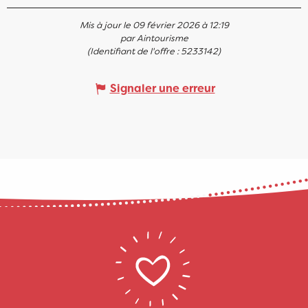
Mis à jour le 09 février 2026 à 12:19
par Aintourisme
(Identifiant de l'offre :
5233142
)
Signaler une erreur