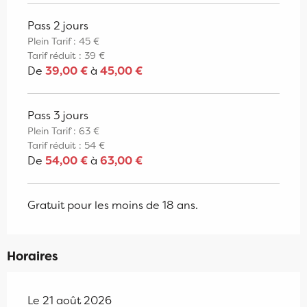
Pass 2 jours
Plein Tarif : 45 €
Tarif réduit : 39 €
De
39,00 €
à
45,00 €
Pass 3 jours
Plein Tarif : 63 €
Tarif réduit : 54 €
De
54,00 €
à
63,00 €
Gratuit pour les moins de 18 ans.
Horaires
Le 21 août 2026