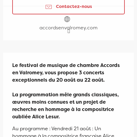
Contactez-nous
accordsenvalromey.com
Description
Le festival de musique de chambre Accords 
en Valromey, vous propose 3 concerts 
exceptionnels du 20 août au 22 août. 

La programmation mêle grands classiques, 
œuvres moins connues et un projet de 
recherche en hommage à la compositrice 
oubliée Alice Lesur.
Au programme : Vendredi 21 août : Un 
hommage à la compositrice française Alice 