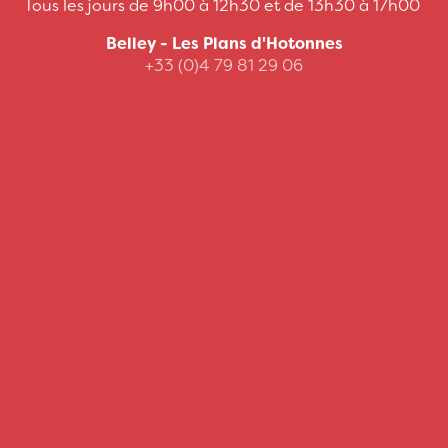
Tous les jours de 9h00 à 12h30 et de 13h30 à 17h00
Belley - Les Plans d'Hotonnes
+33 (0)4 79 81 29 06