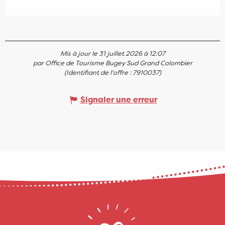
Mis à jour le 31 juillet 2026 à 12:07
par Office de Tourisme Bugey Sud Grand Colombier
(Identifiant de l'offre :
7910037
)
Signaler une erreur