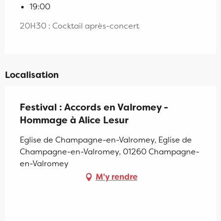
19:00
20H30 : Cocktail après-concert
Localisation
Festival : Accords en Valromey -
Hommage à Alice Lesur
Eglise de Champagne-en-Valromey, Eglise de
Champagne-en-Valromey, 01260 Champagne-
en-Valromey
M'y rendre