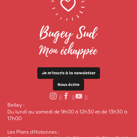
Je m'inscris à la newsletter
Nous écrire
Belley :
Du lundi au samedi de 9h00 à 12h30 et de 13h30 à
17h00
Les Plans d'Hotonnes :