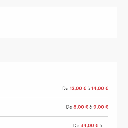
De
12,00 €
à
14,00 €
De
8,00 €
à
9,00 €
De
34,00 €
à