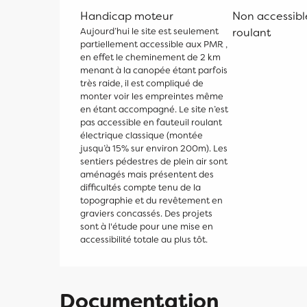
Handicap moteur
Non accessibl
Aujourd’hui le site est seulement
roulant
partiellement accessible aux PMR ,
en effet le cheminement de 2 km
menant à la canopée étant parfois
très raide, il est compliqué de
monter voir les empreintes même
en étant accompagné. Le site n’est
pas accessible en fauteuil roulant
électrique classique (montée
jusqu’à 15% sur environ 200m). Les
sentiers pédestres de plein air sont
aménagés mais présentent des
difficultés compte tenu de la
topographie et du revêtement en
graviers concassés. Des projets
sont à l'étude pour une mise en
accessibilité totale au plus tôt.
Documentation