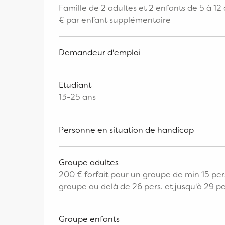
Famille de 2 adultes et 2 enfants de 5 à 12 
€ par enfant supplémentaire
Demandeur d'emploi
Etudiant
13-25 ans
Personne en situation de handicap
Groupe adultes
200 € forfait pour un groupe de min 15 per
groupe au delà de 26 pers. et jusqu'à 29 p
Groupe enfants