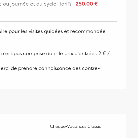
e ou journée et du cycle. Tarifs
250,00 €
toire pour les visites guidées et recommandée
 n'est pas comprise dans le prix d'entrée : 2 € /
e merci de prendre connaissance des contre-
Chèque-Vacances Classic