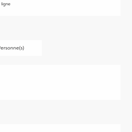
ligne
ersonne(s)