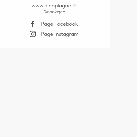
www.dinoplagne.fr
Dinoplagne
Page Facebook
Page Instagram