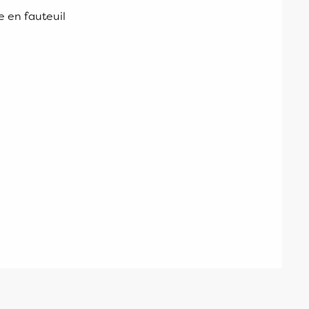
e en fauteuil