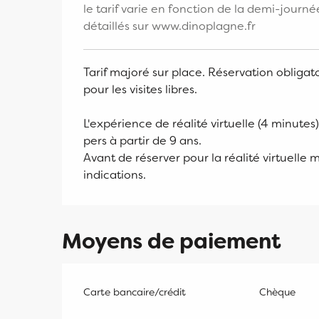
le tarif varie en fonction de la demi-journé
détaillés sur www.dinoplagne.fr
Tarif majoré sur place. Réservation obliga
pour les visites libres.
L'expérience de réalité virtuelle (4 minutes)
pers à partir de 9 ans.
Avant de réserver pour la réalité virtuell
indications.
Moyens de paiement
Carte bancaire/crédit
Chèque