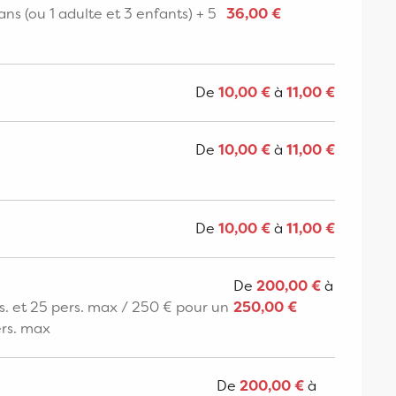
ans (ou 1 adulte et 3 enfants) + 5
36,00 €
De
10,00 €
à
11,00 €
De
10,00 €
à
11,00 €
De
10,00 €
à
11,00 €
De
200,00 €
à
s. et 25 pers. max / 250 € pour un
250,00 €
ers. max
De
200,00 €
à