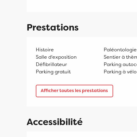
Prestations
Histoire
Paléontologie
Salle d'exposition
Sentier à thè
Défibrillateur
Parking autoc
Parking gratuit
Parking à vélo
Afficher toutes les prestations
Accessibilité