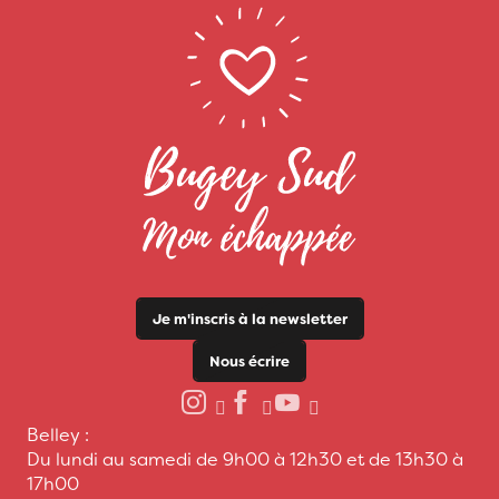
Je m'inscris à la newsletter
Nous écrire
Belley :
Du lundi au samedi de 9h00 à 12h30 et de 13h30 à
17h00