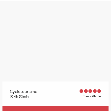
Cyclotourisme
Très difficile
4h 30min