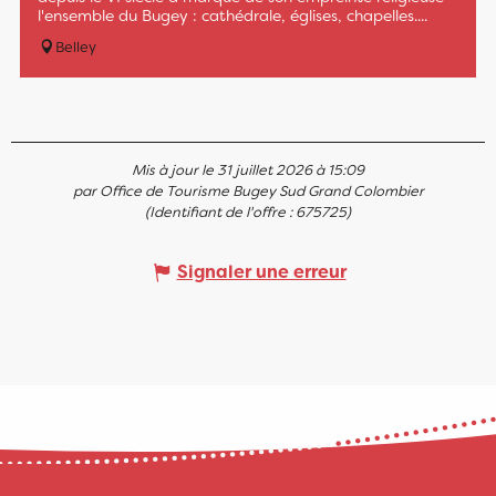
l'ensemble du Bugey : cathédrale, églises, chapelles....
Belley
Mis à jour le 31 juillet 2026 à 15:09
par Office de Tourisme Bugey Sud Grand Colombier
(Identifiant de l'offre :
675725
)
Signaler une erreur