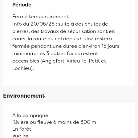
Période
Fermé temporairement.
Info du 20/06/26 : suite à des chutes de
pierres, des travaux de sécurisation sont en
cours, la route du col depuis Culoz restera
fermée pendant une durée d'environ 15 jours
minimum. Les 3 autres faces restent
accessibles (Anglefort, Virieu-le-Petit et
Lochieu).
Environnement
A la campagne
Rivière ou fleuve à moins de 300 m
En forêt
Vue lac