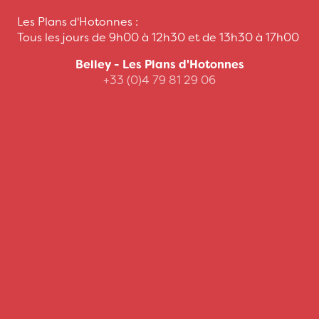
Les Plans d'Hotonnes :
Tous les jours de 9h00 à 12h30 et de 13h30 à 17h00
Belley - Les Plans d'Hotonnes
+33 (0)4 79 81 29 06