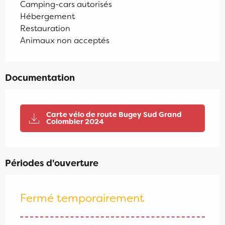
Camping-cars autorisés
Hébergement
Restauration
Animaux non acceptés
Documentation
Carte vélo de route Bugey Sud Grand
Colombier 2024
Périodes d'ouverture
Fermé temporairement