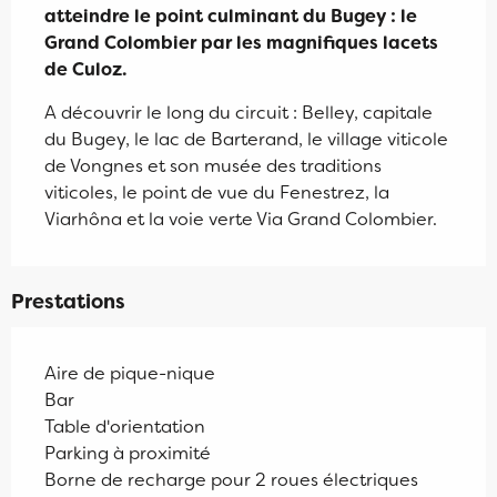
atteindre le point culminant du Bugey : le 
Grand Colombier par les magnifiques lacets 
de Culoz.
A découvrir le long du circuit : Belley, capitale 
du Bugey, le lac de Barterand, le village viticole 
de Vongnes et son musée des traditions 
viticoles, le point de vue du Fenestrez, la 
Viarhôna et la voie verte Via Grand Colombier.
Prestations
Aire de pique-nique
Bar
Table d'orientation
Parking à proximité
Borne de recharge pour 2 roues électriques