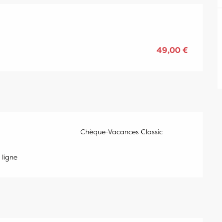
49,00 €
Chèque-Vacances Classic
ligne