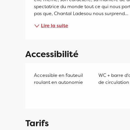
spectatrice du monde tout ce qui nous port
pas que, Chantal Ladesou nous surprend...
Lire la suite
Accessibilité
Accessible en fauteuil
WC + barre d'
roulant en autonomie
de circulation
Tarifs