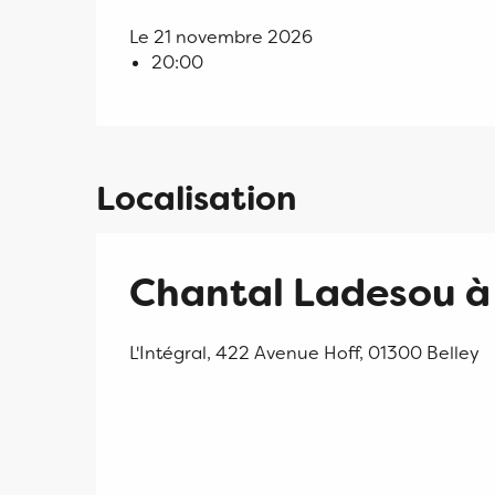
Le 21 novembre 2026
20:00
Localisation
Chantal Ladesou à 
L'Intégral, 422 Avenue Hoff, 01300 Belley