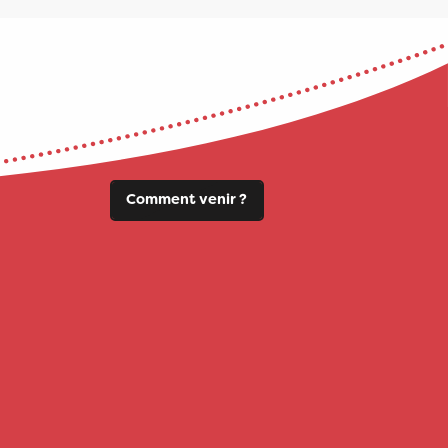
Comment venir ?