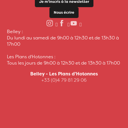
Je m'inscris à la newsletter
Nous écrire
Belley :
Du lundi au samedi de 9h00 à 12h30 et de 13h30 à
17h00
Les Plans d'Hotonnes :
Tous les jours de 9h00 à 12h30 et de 13h30 à 17h00
Belley - Les Plans d'Hotonnes
+33 (0)4 79 81 29 06