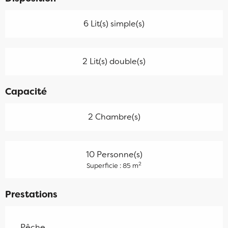
6 Lit(s) simple(s)
2 Lit(s) double(s)
Capacité
2 Chambre(s)
10 Personne(s)
2
Superficie : 85 m
Prestations
Pêche