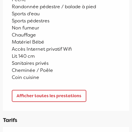
Randonnée pédestre / balade à pied
Sports d'eau
Sports pédestres
Non fumeur
Chauffage
Matériel Bébé
Accès Internet privatif Wifi
Lit 140 cm
Sanitaires privés
Cheminée / Poêle
Coin cuisine
Afficher toutes les prestations
Tarifs