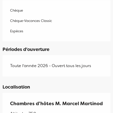
Chèque
Chèque-Vacances Classic
Espèces
Périodes d'ouverture
Toute l'année 2026 - Ouvert tous les jours
Localisation
Chambres d'hôtes M. Marcel Martinod