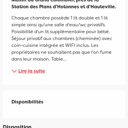
Station des Plans d'Hotonnes et d'Hauteville.
Chaque chambre possède 1 lit double et 1 lit 
simple ainsi qu'une salle d'eau/wc privatifs. 
Possibilité d'un lit supplémentaire pour bébé. 
Séjour privatif aux chambres (cheminée) avec 
coin-cuisine intégrée et WIFI inclus. Les 
propriétaires ne souhaitent pas que l'on fume 
dans leur maison. Table...
Lire la suite
Disponibilités
Disponibilités
Disposition