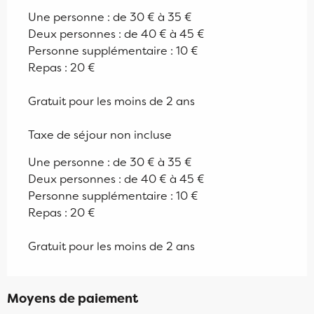
Une personne : de 30 € à 35 €
Deux personnes : de 40 € à 45 €
Personne supplémentaire : 10 €
Repas : 20 €
Gratuit pour les moins de 2 ans
Taxe de séjour non incluse
Une personne : de 30 € à 35 €
Deux personnes : de 40 € à 45 €
Personne supplémentaire : 10 €
Repas : 20 €
Gratuit pour les moins de 2 ans
Moyens de paiement