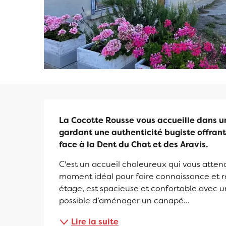
Description
La Cocotte Rousse vous accueille dans un
gardant une authenticité bugiste offrant
face à la Dent du Chat et des Aravis.
C'est un accueil chaleureux qui vous attend
moment idéal pour faire connaissance et ré
étage, est spacieuse et confortable avec une 
possible d’aménager un canapé...
Lire la suite