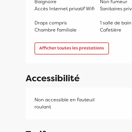
Baignoire
Non fumeur
Accès Internet privatif Wifi
Sanitaires pri
Draps compris
1 salle de bain
Chambre familiale
Cafetière
Afficher toutes les prestations
Accessibilité
Non accessible en fauteuil
roulant