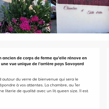
 ancien de corps de ferme qu'elle rénove en 
 une vue unique de l'arrière pays Savoyard 
 autour du verre de bienvenue qui sera le 
pondre à vos attentes. La chambre, au 1er 
literie de qualité avec un lit queen size. Il est 