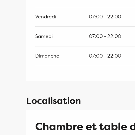
Vendredi
07:00 - 22:00
Samedi
07:00 - 22:00
Dimanche
07:00 - 22:00
Localisation
Chambre et table d