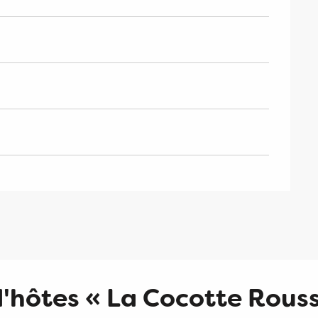
'hôtes « La Cocotte Rous