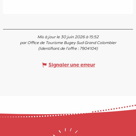
Mis à jour le 30 juin 2026 à 15:52
par Office de Tourisme Bugey Sud Grand Colombier
(Identifiant de l'offre :
7904104
)
Signaler une erreur