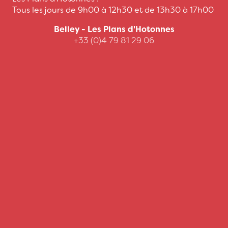
Tous les jours de 9h00 à 12h30 et de 13h30 à 17h00
Belley - Les Plans d'Hotonnes
+33 (0)4 79 81 29 06