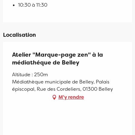
10:30 à 11:30
Localisation
Atelier "Marque-page zen" à la
médiathéque de Belley
Altitude : 250m
Médiathèque municipale de Belley, Palais
épiscopal, Rue des Cordeliers, 01300 Belley
M'y rendre