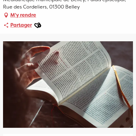
Rue des Cordeliers, 01300 Belley
M'y rendre
Ajouter aux favoris
Partager