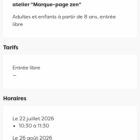
atelier "Marque-page zen"
Adultes et enfants à partir de 8 ans, entrée 
libre
Tarifs
Entrée libre
—
Horaires
Le 22 juillet 2026
10:30 à 11:30
Le 26 août 2026