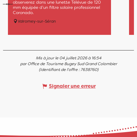
observerez dans une lunette Télévue de 120
mm équipée d’un filtre solaire professionnel
Coronado.
Valromey-sur-Séran
Mis à jour le 04 juillet 2026 à 16:54
par Office de Tourisme Bugey Sud Grand Colombier
(Identifiant de l'offre :
7638760
)
Signaler une erreur