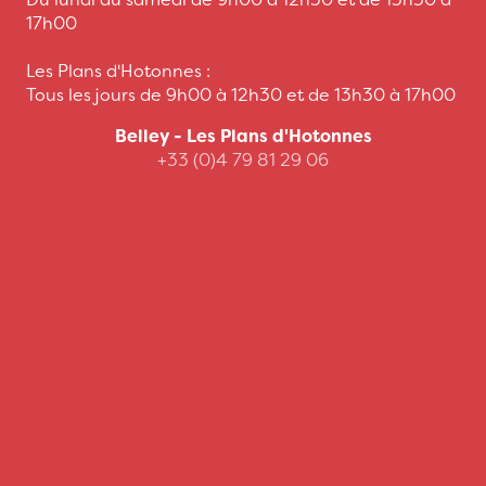
17h00
Les Plans d'Hotonnes :
Tous les jours de 9h00 à 12h30 et de 13h30 à 17h00
Belley - Les Plans d'Hotonnes
+33 (0)4 79 81 29 06