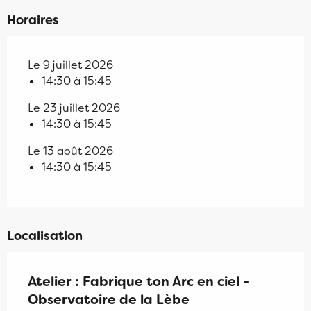
Horaires
Le 9 juillet 2026
14:30 à 15:45
Le 23 juillet 2026
14:30 à 15:45
Le 13 août 2026
14:30 à 15:45
Localisation
Atelier : Fabrique ton Arc en ciel -
Observatoire de la Lèbe