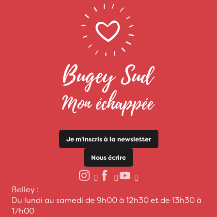
Je m'inscris à la newsletter
Nous écrire
Belley :
Du lundi au samedi de 9h00 à 12h30 et de 13h30 à
17h00