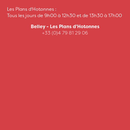
Les Plans d'Hotonnes :
Tous les jours de 9h00 à 12h30 et de 13h30 à 17h00
Belley - Les Plans d'Hotonnes
+33 (0)4 79 81 29 06