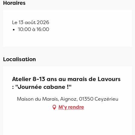
Horaires
Le 13 août 2026
10:00 à 16:00
Localisation
Atelier 8-13 ans au marais de Lavours
: "Journée cabane !"
Maison du Marais, Aignoz, 01350 Ceyzérieu
M'y rendre