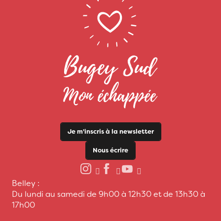
Je m'inscris à la newsletter
Nous écrire
Belley :
Du lundi au samedi de 9h00 à 12h30 et de 13h30 à
17h00