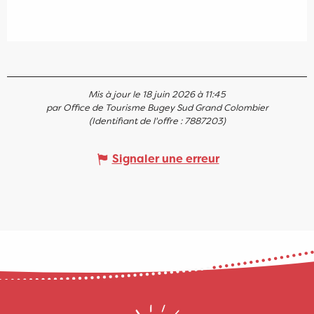
Mis à jour le 18 juin 2026 à 11:45
par Office de Tourisme Bugey Sud Grand Colombier
(Identifiant de l'offre :
7887203
)
Signaler une erreur