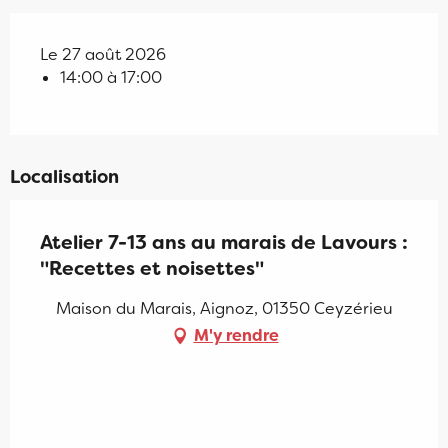
Le 27 août 2026
14:00 à 17:00
Localisation
Atelier 7-13 ans au marais de Lavours :
"Recettes et noisettes"
Maison du Marais, Aignoz, 01350 Ceyzérieu
M'y rendre