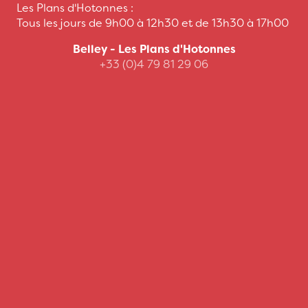
Les Plans d'Hotonnes :
Tous les jours de 9h00 à 12h30 et de 13h30 à 17h00
Belley - Les Plans d'Hotonnes
+33 (0)4 79 81 29 06