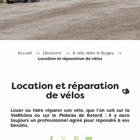
Accueil
Découvrir
À vélo dans le Bugey
Location et réparation de vélos
Location et réparation
Ajout
de vélos
Louer ou faire réparer son vélo, que l’on soit sur la
ViaRhôna ou sur le Plateau de Retord : il y aura
toujours un professionnel agréé pour répondre à vos
besoins.