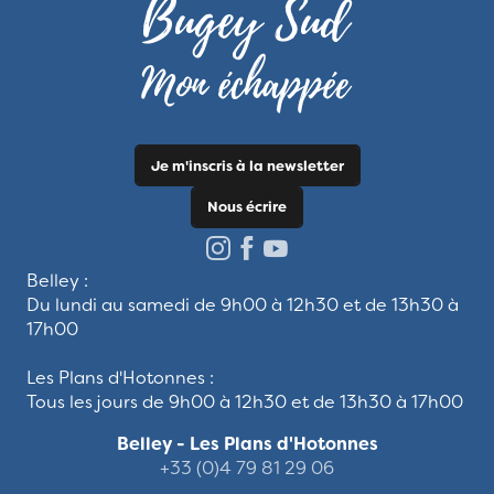
Je m'inscris à la newsletter
Nous écrire
Belley :
Du lundi au samedi de 9h00 à 12h30 et de 13h30 à
17h00
Les Plans d'Hotonnes :
Tous les jours de 9h00 à 12h30 et de 13h30 à 17h00
Belley - Les Plans d'Hotonnes
+33 (0)4 79 81 29 06