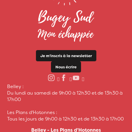
Je m'inscris à la newsletter
Nous écrire
Belley :
Du lundi au samedi de 9h00 à 12h30 et de 13h30 à
17h00
Les Plans d'Hotonnes :
Tous les jours de 9h00 à 12h30 et de 13h30 à 17h00
Belley - Les Plans d'Hotonnes