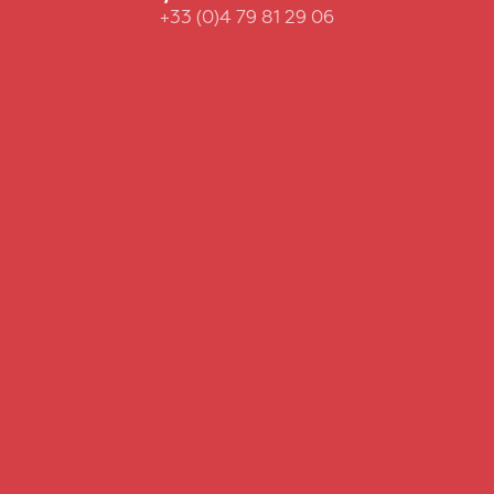
+33 (0)4 79 81 29 06